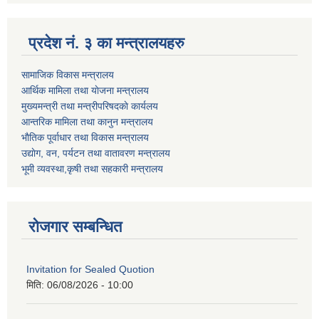
प्रदेश नं. ३ का मन्त्रालयहरु
सामाजिक विकास मन्त्रालय
आर्थिक मामिला तथा याेजना मन्त्रालय
मुख्यमन्त्री तथा मन्त्रीपरिषदकाे कार्यलय
आन्तरिक मामिला तथा कानुन मन्त्रालय
भाैतिक पूर्वाधार तथा विकास मन्त्रालय
उद्याेग, वन, पर्यटन तथा वातावरण मन्त्रालय
भूमी व्यवस्था,कृषी तथा सहकारी मन्त्रालय
रोजगार सम्बन्धित
Invitation for Sealed Quotion
मिति:
06/08/2026 - 10:00