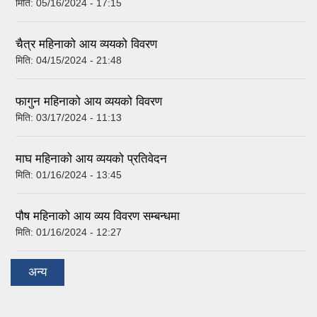
मिति:
05/16/2024 - 17:15
चैत्र महिनाको आय व्ययको विवरण
मिति:
04/15/2024 - 21:48
फागुन महिनाको आय व्ययको विवरण
मिति:
03/17/2024 - 11:13
माघ महिनाको आय व्ययको प्रतिवेदन
मिति:
01/16/2024 - 13:45
पौष महिनाको आय व्यय विवरण सम्बन्धमा
मिति:
01/16/2024 - 12:27
अन्य