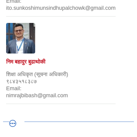
Email:
ito.sunkoshimunsindhupalchowk@gmail.com
निम बहादुर बुढाथोकी
शिक्षा अधिकृत (सूचना अधिकारी)
९८४३५१८३८७
Email:
nimrajbibash@gmail.com