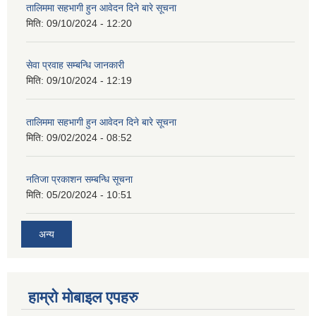
तालिममा सहभागी हुन आवेदन दिने बारे सूचना
मिति:
09/10/2024 - 12:20
सेवा प्रवाह सम्बन्धि जानकारी
मिति:
09/10/2024 - 12:19
तालिममा सहभागी हुन आवेदन दिने बारे सूचना
मिति:
09/02/2024 - 08:52
नतिजा प्रकाशन सम्बन्धि सूचना
मिति:
05/20/2024 - 10:51
अन्य
हाम्राे माेबाइल एपहरु