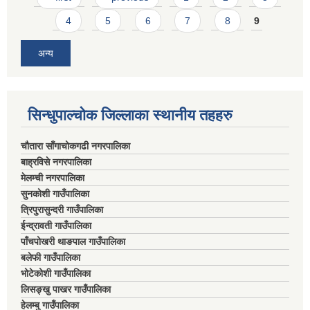
4
5
6
7
8
9
अन्य
सिन्धुपाल्चोक जिल्लाका स्थानीय तहहरु
चौतारा साँगाचोकगढी नगरपालिका
बाह्रविसे नगरपालिका
मेलम्ची नगरपालिका
सुनकोशी गाउँपालिका
त्रिपुरासुन्दरी गाउँपालिका
ईन्द्रावती गाउँपालिका
पाँचपोखरी थाङपाल गाउँपालिका
बलेफी गाउँपालिका
भोटेकोशी गाउँपालिका
लिसङ्खु पाखर गाउँपालिका
हेलम्बु गाउँपालिका