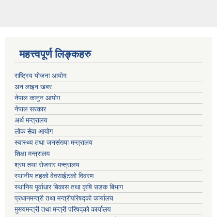
महत्त्वपूर्ण लिङ्कहरु
राष्ट्रिय योजना आयोग
अन लाइन खबर
नेपाल कानुन आयोग
नेपाल सरकार
अर्थ मन्त्रालय
लोक सेवा आयोग
स्वास्थ्य तथा जनसंख्या मन्त्रालय
शिक्षा मन्त्रालय
श्रम तथा रोजगार मन्त्रालय
स्थानीय तहको वेवसाईटको विवरण
स्थानिय पूर्वाधार बिकास तथा कृषि सडक बिभाग
प्रधानमन्त्री तथा मन्त्रीपरिषद्को कार्यालय
मुख्यमन्त्री तथा मन्त्री परिषद्को कार्यालय