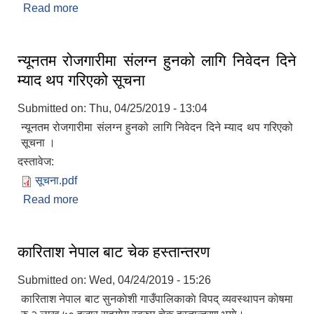
Read more
about चाै‌थाैं सिन्धु कप उद्घाटन कार्यक्रम
न्यूनतम रोजगारीमा संलग्न हुनको लागि निवेदन दिने
म्याद थप गरिएको सूचना
Submitted on:
Thu, 04/25/2019 - 13:04
न्यूनतम रोजगारीमा संलग्न हुनको लागि निवेदन दिने म्याद थप गरिएको
सूचना ।
दस्तावेज:
सूचना.pdf
Read more
about न्यूनतम रोजगारीमा संलग्न हुनको लागि निवेदन दिने
म्याद थप गरिएको सूचना
कारिताश नेपाल बाट चेक हस्तान्तरण
Submitted on:
Wed, 04/24/2019 - 15:26
कारिताश नेपाल बाट सुनकाेशी गाउँपालिकाकाे विपद् व्यवस्थापन काेषमा