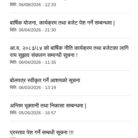
मिति:
06/08/2026 - 12:33
बार्षिक योजना, कार्यक्रम तथा बजेट पेश गर्ने सम्बन्धमा |
मिति:
06/04/2026 - 21:30
आ.व. २०८३/८४ को बार्षिक नीति कार्यक्रम तथा बजेटका लागि
राय सुझाव संकलन सम्वन्धी सूचना !
मिति:
06/04/2026 - 11:35
बोलपत्र स्वीकृत गर्ने आशयको सूचना
मिति:
06/03/2026 - 13:19
अन्तिम भूक्तानी तथा निकासा सम्बन्धमा |
मिति:
05/26/2026 - 16:57
प्रस्ताव पेश गर्ने सम्बधी सूचना !!!