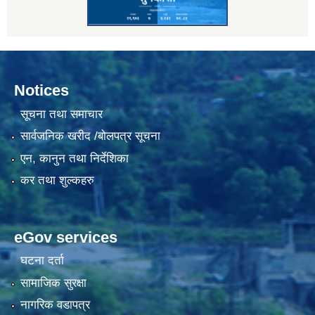
Notices
सूचना तथा समाचार
सार्वजनिक खरीद /बोलपत्र सूचना
एन, कानुन तथा निर्देशिका
कर तथा शुल्कहरु
eGov services
घटना दर्ता
सामाजिक सुरक्षा
नागरिक वडापत्र