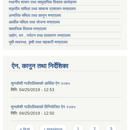
स्थानीय शासन तथा सामुदायिक विकास कार्यक्रम
सङ्घीय मामिला तथा सामान्य प्रशासन मन्त्रालय
अन्तरिक ममिला तथा कानुन मन्त्रालय
आर्थीक ममिला तथा योजना मन्त्रालय
सामाजिक विकास मन्त्रालय
उद्योग, वन , पर्यटन तथा वातावरण मन्त्रालय
भुमी ब्यवस्था, कृषी तथा सहकारी मन्त्रालय
ऐन, कानुन तथा निर्देशिका
सुनकाेशी गाउँपालिकाकाे आर्थिक ऐन २०७५
मिति:
04/25/2019 - 12:53
सुनकाेशी गाउँपालिकाकाे विनियाेजित ऐन २०७५
मिति:
04/25/2019 - 12:50
Pages
« first
‹ previous
1
2
3