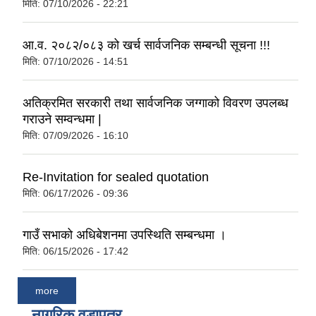
मिति:
07/10/2026 - 22:21
आ.व. २०८२/०८३ को खर्च सार्वजनिक सम्बन्धी सूचना !!!
मिति:
07/10/2026 - 14:51
अतिक्रमित सरकारी तथा सार्वजनिक जग्गाको विवरण उपलब्ध
गराउने सम्वन्धमा |
मिति:
07/09/2026 - 16:10
Re-Invitation for sealed quotation
मिति:
06/17/2026 - 09:36
गाउँ सभाको अधिबेशनमा उपस्थिति सम्बन्धमा ।
मिति:
06/15/2026 - 17:42
more
नागरिक वडापत्र