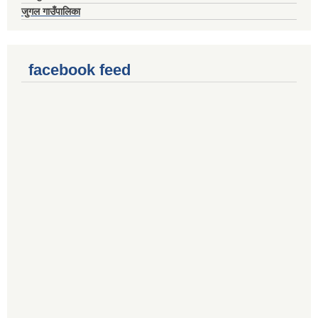
जुगल गाउँपालिका
facebook feed