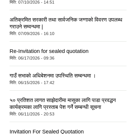
मिति:
07/10/2026 - 14:51
अतिक्रमित सरकारी तथा सार्वजनिक जग्गाको विवरण उपलब्ध
गराउने सम्वन्धमा |
मिति:
07/09/2026 - 16:10
Re-Invitation for sealed quotation
मिति:
06/17/2026 - 09:36
गाउँ सभाको अधिबेशनमा उपस्थिति सम्बन्धमा ।
मिति:
06/15/2026 - 17:42
५० प्रतिशत लागत साझेदारीमा मासुका लागि पाडा प्रवद्धन
कार्यक्रमका लागि प्रस्ताब पेश गर्ने सम्बन्धी सूचना
मिति:
06/11/2026 - 20:53
Invitation For Sealed Quotation