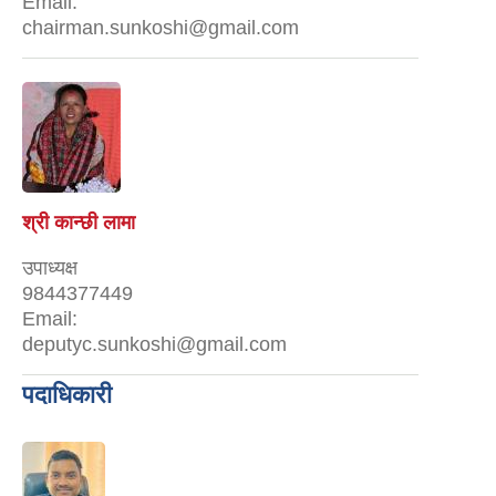
Email:
chairman.sunkoshi@gmail.com
श्री कान्छी लामा
उपाध्यक्ष
9844377449
Email:
deputyc.sunkoshi@gmail.com
पदाधिकारी