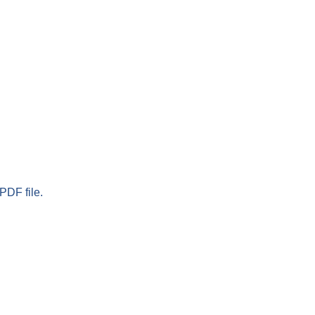
PDF file.