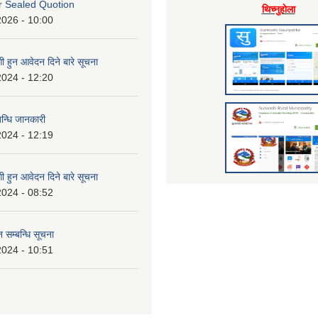
or Sealed Quotion
थिच्नुहाेला
2026 - 10:00
 हुन आवेदन दिने बारे सूचना
2024 - 12:20
बन्धि जानकारी
2024 - 12:19
 हुन आवेदन दिने बारे सूचना
2024 - 08:52
 सम्बन्धि सूचना
2024 - 10:51