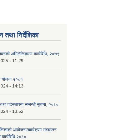
न तथा निर्देशिका
्न भवनको अभिलेखिकरण कार्यविधि, २०७९
2025 - 11:29
ि योजना २०८१
2024 - 14:13
ि तथा पदस्थापना सम्बन्धी सुचना, २०८०
2024 - 13:52
ालिकाको आयोजना/कार्यक्रम सञ्चालन
न कार्यविधि २०८०