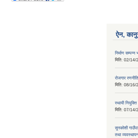
ऐन, कानु
निर्माण सम्पन
मिति:
02/14/
रोजगार रणनीत
मिति:
08/16/
स्थायी नियुक्त
मिति:
07/14/
सुनकोशी गाउँप
तथा व्यवस्थाप