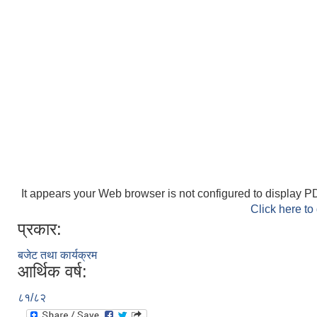
It appears your Web browser is not configured to display PD
Click here to
प्रकार:
बजेट तथा कार्यक्रम
आर्थिक वर्ष:
८१/८२