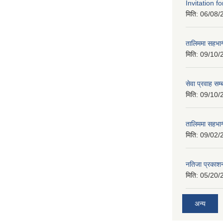
Invitation f
मिति:
06/08/
तालिममा सहभागी
मिति:
09/10/
सेवा प्रवाह सम्
मिति:
09/10/
तालिममा सहभागी
मिति:
09/02/
नतिजा प्रकाशन
मिति:
05/20/
अन्य