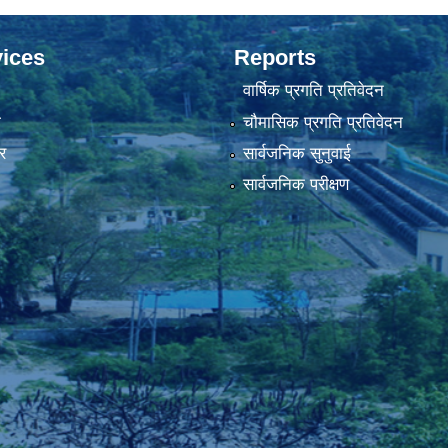
ices
Reports
वार्षिक प्रगति प्रतिवेदन
ा
चौमासिक प्रगति प्रतिवेदन
र
सार्वजनिक सुनुवाई
सार्वजनिक परीक्षण