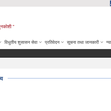
ुनकाेशी "
विधुतीय शुसासन सेवा
प्रतिवेदन
सूचना तथा जानकारी
ग्य
्य