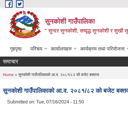
Skip to main content
सुनकोशी गाउँपालिका
" सुन्दर सुनकाेशी, सम्वृद्ध सुनकाेशी र सुखी स
गृहपृष्ठ
परिचय
कार्यालयहरु
कार्यक्रम तथा परियोजना
समाचार
You are here
Home
» सुनकोशी गाउँपालिकाको आ.व. २०८१/८२ को बजेट बक्तव्य
सुनकोशी गाउँपालिकाको आ.व. २०८१/८२ को बजेट बक्तव
Submitted on:
Tue, 07/16/2024 - 11:50