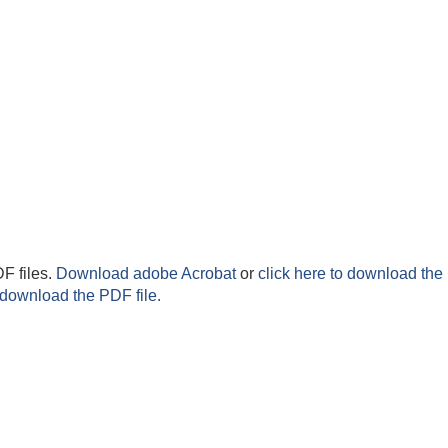
F files.
Download adobe Acrobat
or
click here to download the 
 download the PDF file.