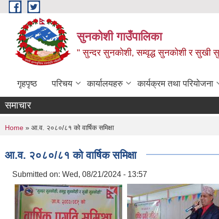
Skip to main content
सुनकोशी गाउँपालिका
" सुन्दर सुनकाेशी, सम्वृद्ध सुनकाेशी र सुखी स
गृहपृष्ठ
परिचय
कार्यालयहरु
कार्यक्रम तथा परियोजना
समाचार
You are here
Home
» आ.व. २०८०/८१ को वार्षिक समिक्षा
आ.व. २०८०/८१ को वार्षिक समिक्षा
Submitted on:
Wed, 08/21/2024 - 13:57