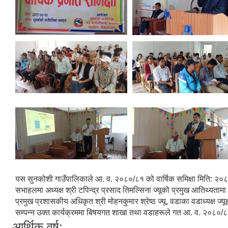
यस सुनकोशी गाउँपालिकाले आ. व. २०८०/८१ को वार्षिक समिक्षा मिति: २०
सभाहलमा अध्यक्ष श्री टपिन्द्र प्रसाद तिमल्सिना ज्यूको प्रमुख आतिथ्यतामा सम
प्रमुख प्रशासकीय अधिकृत श्री मोहनकुमार श्रेष्ठ ज्यू, वडाका वडाध्यक्ष ज
सम्पन्न उक्त कार्यक्रममा बिषयगत शाखा तथा वडाहरूले गत आ. व. २०८०/८१ 
आर्थिक वर्ष: