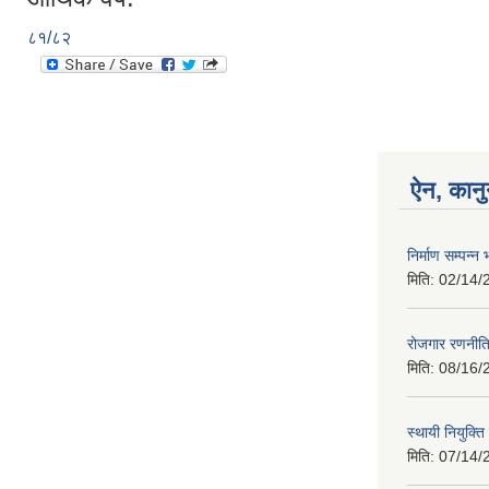
८१/८२
ऐन, कानु
निर्माण सम्पन
मिति:
02/14/
रोजगार रणनीत
मिति:
08/16/
स्थायी नियुक्त
मिति:
07/14/