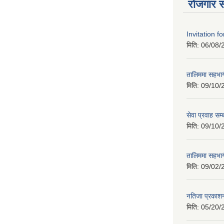
रोजगार स
Invitation f
मिति:
06/08/
तालिममा सहभागी
मिति:
09/10/
सेवा प्रवाह सम्
मिति:
09/10/
तालिममा सहभागी
मिति:
09/02/
नतिजा प्रकाशन
मिति:
05/20/