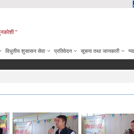
ुनकाेशी "
विधुतीय शुसासन सेवा
प्रतिवेदन
सूचना तथा जानकारी
ग्य