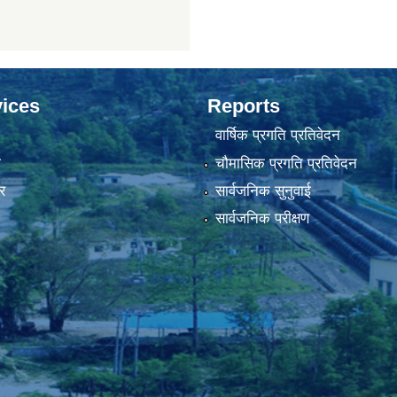
ices
Reports
वार्षिक प्रगति प्रतिवेदन
ा
चौमासिक प्रगति प्रतिवेदन
र
सार्वजनिक सुनुवाई
सार्वजनिक परीक्षण