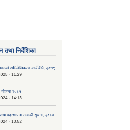
न तथा निर्देशिका
्न भवनको अभिलेखिकरण कार्यविधि, २०७९
2025 - 11:29
ि योजना २०८१
2024 - 14:13
ि तथा पदस्थापना सम्बन्धी सुचना, २०८०
2024 - 13:52