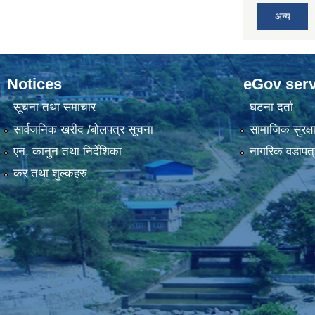
अन्य
Notices
eGov serv
सूचना तथा समाचार
घटना दर्ता
सार्वजनिक खरीद /बोलपत्र सूचना
सामाजिक सुरक्ष
एन, कानुन तथा निर्देशिका
नागरिक वडापत्
कर तथा शुल्कहरु