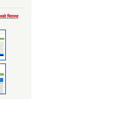
लकाे चित्रमा