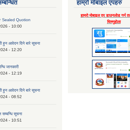
म्बन्धित
हाम्राे माेबाइल एपहरु
हाम्राे माेबाइल एप डाउनलाेड गर्न त
or Sealed Quotion
थिच्नुहाेला
2026 - 10:00
 हुन आवेदन दिने बारे सूचना
2024 - 12:20
बन्धि जानकारी
2024 - 12:19
 हुन आवेदन दिने बारे सूचना
2024 - 08:52
 सम्बन्धि सूचना
2024 - 10:51