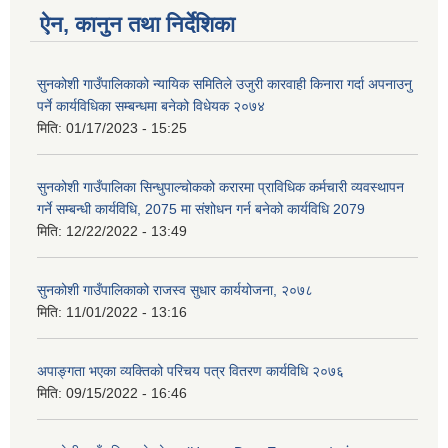
ऐन, कानुन तथा निर्देशिका
सुनकोशी गाउँपालिकाको न्यायिक समितिले उजुरी कारवाही किनारा गर्दा अपनाउनु
पर्ने कार्यविधिका सम्बन्धमा बनेको विधेयक २०७४
मिति:
01/17/2023 - 15:25
सुनकोशी गाउँपालिका सिन्धुपाल्चोकको करारमा प्राविधिक कर्मचारी व्यवस्थापन
गर्ने सम्बन्धी कार्यविधि, 2075 मा संशोधन गर्न बनेको कार्यविधि 2079
मिति:
12/22/2022 - 13:49
सुनकोशी गाउँपालिकाको राजस्व सुधार कार्ययोजना, २०७८
मिति:
11/01/2022 - 13:16
अपाङ्गता भएका व्यक्तिको परिचय पत्र वितरण कार्यविधि २०७६
मिति:
09/15/2022 - 16:46