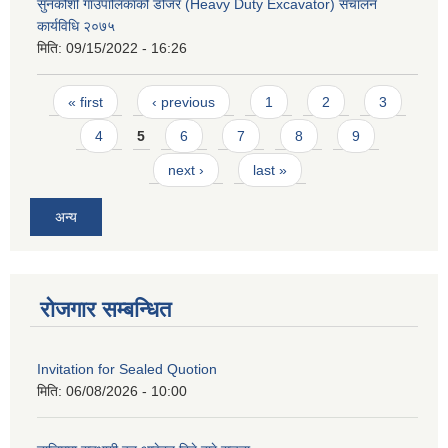
सुनकोशी गाउँपालिकाको डोजर (Heavy Duty Excavator) संचालन
कार्यविधि २०७५
मिति:
09/15/2022 - 16:26
Pages
« first
‹ previous
1
2
3
4
5
6
7
8
9
next ›
last »
अन्य
रोजगार सम्बन्धित
Invitation for Sealed Quotion
मिति:
06/08/2026 - 10:00