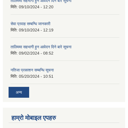
तालिममा सहभागी हुन आवेदन दिने बारे सूचना
मिति:
09/10/2024 - 12:20
सेवा प्रवाह सम्बन्धि जानकारी
मिति:
09/10/2024 - 12:19
तालिममा सहभागी हुन आवेदन दिने बारे सूचना
मिति:
09/02/2024 - 08:52
नतिजा प्रकाशन सम्बन्धि सूचना
मिति:
05/20/2024 - 10:51
अन्य
हाम्राे माेबाइल एपहरु