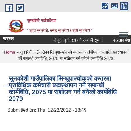
Skip to main content
सुनकोशी गाउँपालिका
" सुन्दर सुनकाेशी, सम्वृद्ध सुनकाेशी र सुखी सुनकाेशी "
समाचार
मौजुदा सूची दर्ता गर्ने सम्बन्धी सूचना
प्रस्ताव पेश गर्ने 
You are here
Home
» सुनकोशी गाउँपालिका सिन्धुपाल्चोकको करारमा प्राविधिक कर्मचारी व्यवस्थापन
गर्ने सम्बन्धी कार्यविधि, 2075 मा संशोधन गर्न बनेको कार्यविधि 2079
सुनकोशी गाउँपालिका सिन्धुपाल्चोकको करारमा
प्राविधिक कर्मचारी व्यवस्थापन गर्ने सम्बन्धी
कार्यविधि, 2075 मा संशोधन गर्न बनेको कार्यविधि
2079
Submitted on:
Thu, 12/22/2022 - 13:49