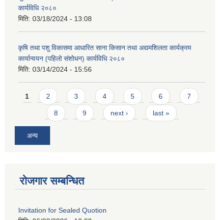
कार्यविधि २०८०
मिति:
03/18/2024 - 13:08
कृषि तथा पशु विकासमा आधारित साना किसान तथा अद्यमशिलता कार्यक्रम
कार्यान्वयन (पहिलो संशोधन) कार्यविधि २०८०
मिति:
03/14/2024 - 15:56
Pages
1
2
3
4
5
6
7
8
9
next ›
last »
अन्य
रोजगार सम्बन्धित
Invitation for Sealed Quotion