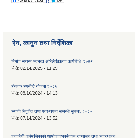
ऐन, कानुन तथा निर्देशिका
निर्माण सम्पन्न भवनको अभिलेखिकरण कार्यविधि, २०७९
मिति:
02/14/2025 - 11:29
रोजगार रणनीति योजना २०८१
मिति:
08/16/2024 - 14:13
स्थायी नियुक्ति तथा पदस्थापना सम्बन्धी सुचना, २०८०
मिति:
07/14/2024 - 13:52
सुनकोशी गाउँपालिकाको आयोजना/कार्यक्रम सञ्चालन तथा व्यवस्थापन