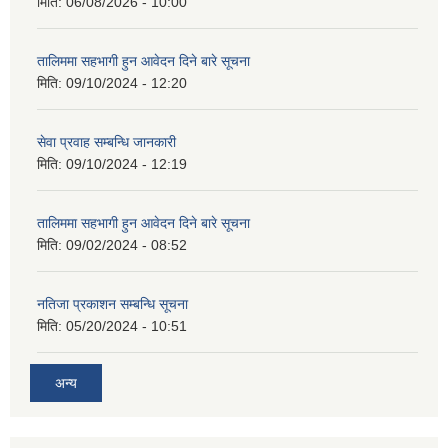
मिति:
06/08/2026 - 10:00
तालिममा सहभागी हुन आवेदन दिने बारे सूचना
मिति:
09/10/2024 - 12:20
सेवा प्रवाह सम्बन्धि जानकारी
मिति:
09/10/2024 - 12:19
तालिममा सहभागी हुन आवेदन दिने बारे सूचना
मिति:
09/02/2024 - 08:52
नतिजा प्रकाशन सम्बन्धि सूचना
मिति:
05/20/2024 - 10:51
अन्य