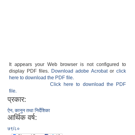
It appears your Web browser is not configured to
display PDF files.
Download adobe Acrobat
or
click
here to download the PDF file.
Click here to download the PDF
file.
प्रकार:
ऐन, कानुन तथा निर्देशिका
आर्थिक वर्ष:
७९/८०