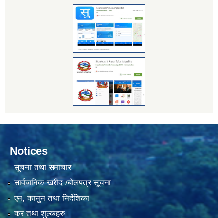
Notices
सूचना तथा समाचार
सार्वजनिक खरीद /बोलपत्र सूचना
एन, कानुन तथा निर्देशिका
कर तथा शुल्कहरु