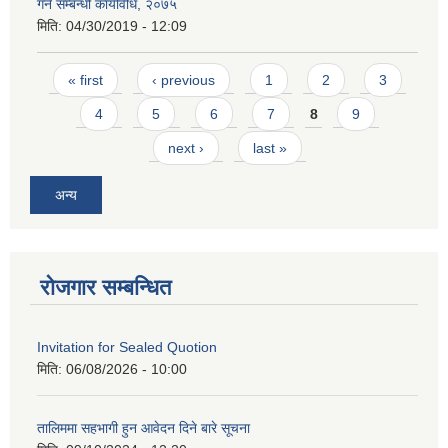
गर्ने सम्बन्धी कार्यविधि, २०७५
मिति:
04/30/2019 - 12:09
Pages
« first
‹ previous
1
2
3
4
5
6
7
8
9
next ›
last »
अन्य
रोजगार सम्बन्धित
Invitation for Sealed Quotion
मिति:
06/08/2026 - 10:00
तालिममा सहभागी हुन आवेदन दिने बारे सूचना