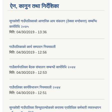
ऐन, कानुन तथा निर्देशिका
सुनकोशी गाउँपालिकाको आन्तरिक आय संकलन (ठेक्का बन्दोबस्त) सम्बन्धि
कार्यविधि २०७५
मिति:
04/30/2019 - 13:36
गाउँपालिकाको कार्य सम्पादन नियमावली
मिति:
04/30/2019 - 12:56
गाउँकार्यपालिका बैठक संचालन सम्बन्धी कार्यविधि २०७४
मिति:
04/30/2019 - 12:53
गाउँपालिका कार्यविभाजन नियमावली २०७४
मिति:
04/30/2019 - 12:51
सुनकोशी गाउँपालिका सिन्धुपाल्चोकको करारमा प्राविधिक कर्मचारी व्यवस्थापन