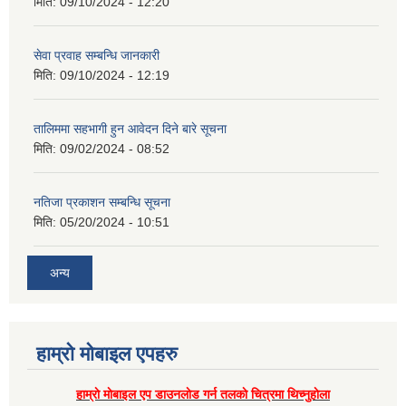
मिति:
09/10/2024 - 12:20
सेवा प्रवाह सम्बन्धि जानकारी
मिति:
09/10/2024 - 12:19
तालिममा सहभागी हुन आवेदन दिने बारे सूचना
मिति:
09/02/2024 - 08:52
नतिजा प्रकाशन सम्बन्धि सूचना
मिति:
05/20/2024 - 10:51
अन्य
हाम्राे माेबाइल एपहरु
हाम्राे माेबाइल एप डाउनलाेड गर्न तलकाे चित्रमा थिच्नुहाेला