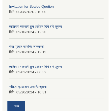
Invitation for Sealed Quotion
मिति:
06/08/2026 - 10:00
तालिममा सहभागी हुन आवेदन दिने बारे सूचना
मिति:
09/10/2024 - 12:20
सेवा प्रवाह सम्बन्धि जानकारी
मिति:
09/10/2024 - 12:19
तालिममा सहभागी हुन आवेदन दिने बारे सूचना
मिति:
09/02/2024 - 08:52
नतिजा प्रकाशन सम्बन्धि सूचना
मिति:
05/20/2024 - 10:51
अन्य