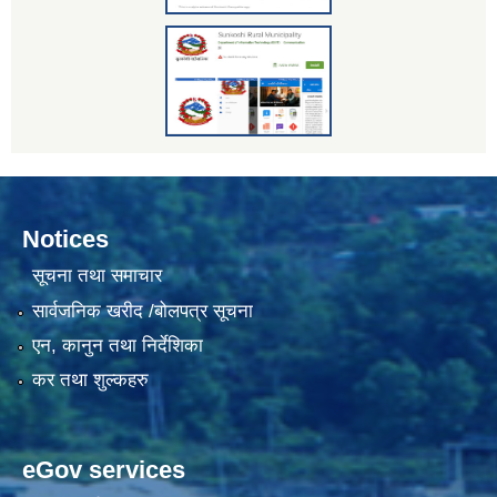
Notices
सूचना तथा समाचार
सार्वजनिक खरीद /बोलपत्र सूचना
एन, कानुन तथा निर्देशिका
कर तथा शुल्कहरु
eGov services