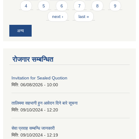
4
5
6
7
8
9
next ›
last »
अन्य
रोजगार सम्बन्धित
Invitation for Sealed Quotion
मिति:
06/08/2026 - 10:00
तालिममा सहभागी हुन आवेदन दिने बारे सूचना
मिति:
09/10/2024 - 12:20
सेवा प्रवाह सम्बन्धि जानकारी
मिति:
09/10/2024 - 12:19