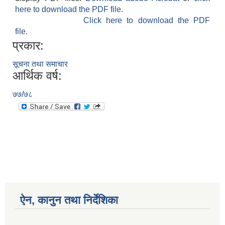
here to download the PDF file.
Click here to download the PDF
file.
प्रकार:
सूचना तथा समाचार
आर्थिक वर्ष:
७७/७८
ऐन, कानुन तथा निर्देशिका