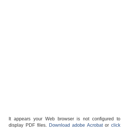
It appears your Web browser is not configured to
display PDF files.
Download adobe Acrobat
or
click