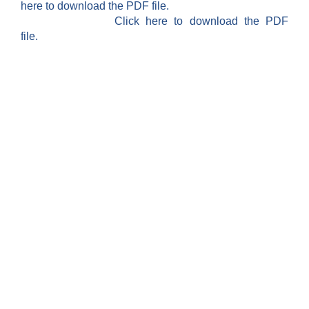
here to download the PDF file.
Click here to download the PDF
file.