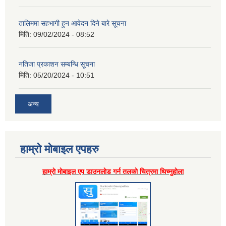
तालिममा सहभागी हुन आवेदन दिने बारे सूचना
मिति:
09/02/2024 - 08:52
नतिजा प्रकाशन सम्बन्धि सूचना
मिति:
05/20/2024 - 10:51
अन्य
हाम्राे माेबाइल एपहरु
हाम्राे माेबाइल एप डाउनलाेड गर्न तलकाे चित्रमा थिच्नुहाेला