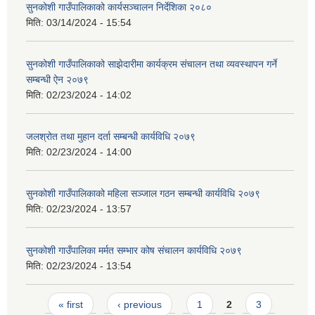
सुनकोशी गाउँपालिकाको कार्यसञ्चालन निर्देशिका २०८०
मिति:
03/14/2024 - 15:54
सुनकोशी गाउँपालिकाको साझेदारीमा कार्यक्रम संचालन तथा व्यवस्थापन गर्ने
सम्बन्धी ऐन २०७९
मिति:
02/23/2024 - 14:02
जलश्रोत तथा मुहान दर्ता सम्बन्धी कार्यविधि २०७९
मिति:
02/23/2024 - 14:00
सुनकोशी गाउँपालिकाको महिला सञ्जाल गठन सम्बन्धी कार्यविधि २०७९
मिति:
02/23/2024 - 13:57
सुनकोशी गाउँपालिका मर्मत सम्भार कोष संचालन कार्यविधि २०७९
मिति:
02/23/2024 - 13:54
Pages
« first
‹ previous
1
2
3