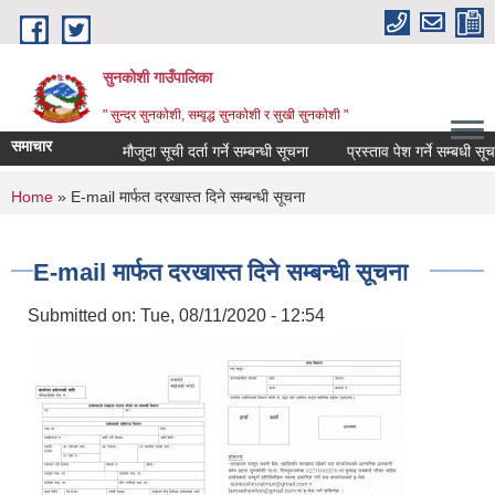
Skip to main content
सुनकोशी गाउँपालिका
" सुन्दर सुनकाेशी, सम्वृद्ध सुनकाेशी र सुखी सुनकाेशी "
समाचार
मौजुदा सूची दर्ता गर्ने सम्बन्धी सूचना
प्रस्ताव पेश गर्ने सम्बधी सूचना !!
You are here
Home
» E-mail मार्फत दरखास्त दिने सम्बन्धी सूचना
E-mail मार्फत दरखास्त दिने सम्बन्धी सूचना
Submitted on:
Tue, 08/11/2020 - 12:54