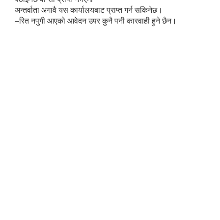
अन्तर्वाता अगावै यस कार्यालयबाट प्राप्त गर्न सकिनेछ।
–रित नपुगी आएको आवेदन उपर कुनै पनी कारवाही हुने छैन।