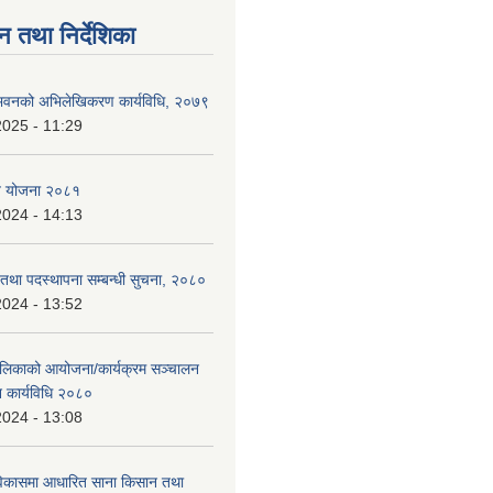
न तथा निर्देशिका
्न भवनको अभिलेखिकरण कार्यविधि, २०७९
2025 - 11:29
ि योजना २०८१
2024 - 14:13
ि तथा पदस्थापना सम्बन्धी सुचना, २०८०
2024 - 13:52
ालिकाको आयोजना/कार्यक्रम सञ्चालन
न कार्यविधि २०८०
2024 - 13:08
विकासमा आधारित साना किसान तथा