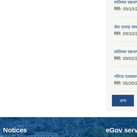
तालिममा सहभागी
मिति:
09/10/
सेवा प्रवाह सम्
मिति:
09/10/
तालिममा सहभागी
मिति:
09/02/
नतिजा प्रकाशन
मिति:
05/20/
अन्य
Notices
eGov serv