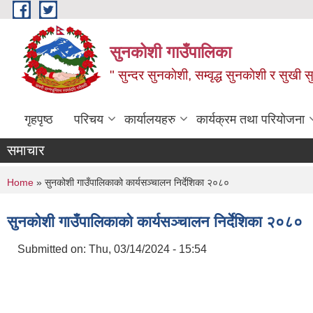
Skip to main content
सुनकोशी गाउँपालिका
" सुन्दर सुनकाेशी, सम्वृद्ध सुनकाेशी र सुखी स
गृहपृष्ठ
परिचय
कार्यालयहरु
कार्यक्रम तथा परियोजना
समाचार
You are here
Home
» सुनकोशी गाउँपालिकाको कार्यसञ्चालन निर्देशिका २०८०
सुनकोशी गाउँपालिकाको कार्यसञ्चालन निर्देशिका २०८०
Submitted on:
Thu, 03/14/2024 - 15:54