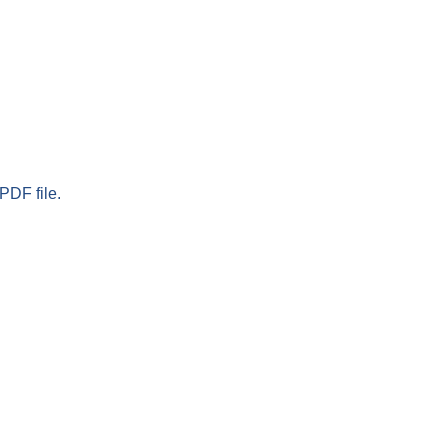
PDF file.