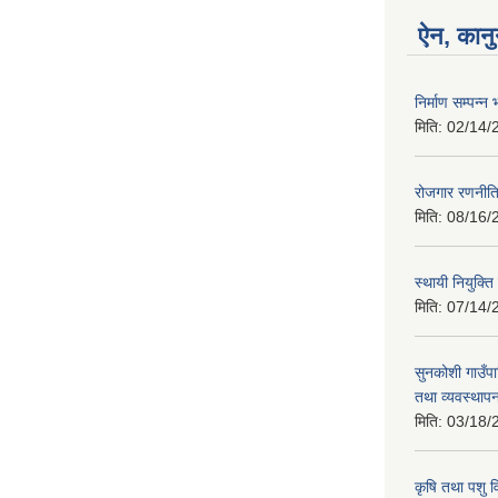
ऐन, कानु
निर्माण सम्पन
मिति:
02/14/
रोजगार रणनीत
मिति:
08/16/
स्थायी नियुक्त
मिति:
07/14/
सुनकोशी गाउँप
तथा व्यवस्थाप
मिति:
03/18/
कृषि तथा पशु 