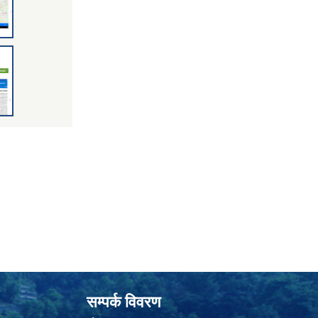
सम्पर्क विवरण