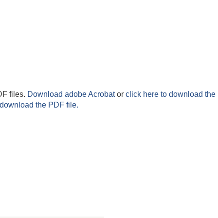
F files.
Download adobe Acrobat
or
click here to download the 
 download the PDF file.