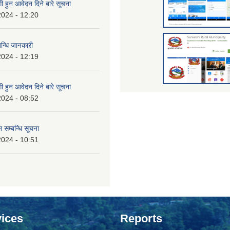
 हुन आवेदन दिने बारे सूचना
2024 - 12:20
बन्धि जानकारी
2024 - 12:19
 हुन आवेदन दिने बारे सूचना
2024 - 08:52
 सम्बन्धि सूचना
2024 - 10:51
ices
Reports