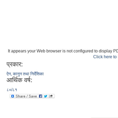
It appears your Web browser is not configured to display PD
Click here to
प्रकार:
ऐन, कानुन तथा निर्देशिका
आर्थिक वर्ष:
८०/८१