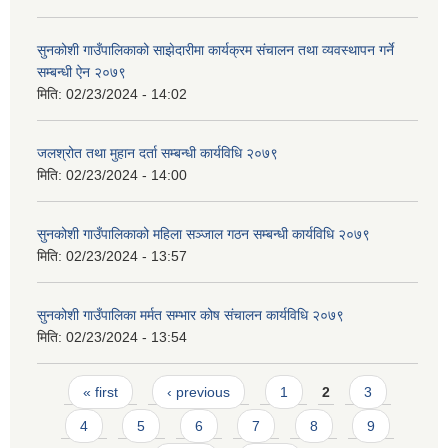
सुनकोशी गाउँपालिकाको साझेदारीमा कार्यक्रम संचालन तथा व्यवस्थापन गर्ने
सम्बन्धी ऐन २०७९
मिति:
02/23/2024 - 14:02
जलश्रोत तथा मुहान दर्ता सम्बन्धी कार्यविधि २०७९
मिति:
02/23/2024 - 14:00
सुनकोशी गाउँपालिकाको महिला सञ्जाल गठन सम्बन्धी कार्यविधि २०७९
मिति:
02/23/2024 - 13:57
सुनकोशी गाउँपालिका मर्मत सम्भार कोष संचालन कार्यविधि २०७९
मिति:
02/23/2024 - 13:54
Pages
« first
‹ previous
1
2
3
4
5
6
7
8
9