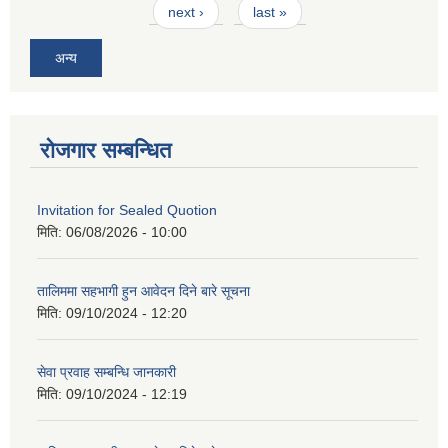
next ›
last »
अन्य
रोजगार सम्बन्धित
Invitation for Sealed Quotion
मिति:
06/08/2026 - 10:00
तालिममा सहभागी हुन आवेदन दिने बारे सूचना
मिति:
09/10/2024 - 12:20
सेवा प्रवाह सम्बन्धि जानकारी
मिति:
09/10/2024 - 12:19