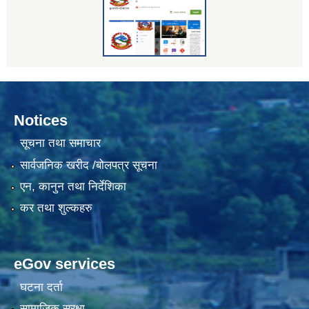
Notices
सूचना तथा समाचार
सार्वजनिक खरीद /बोलपत्र सूचना
एन, कानुन तथा निर्देशिका
कर तथा शुल्कहरु
eGov services
घटना दर्ता
सामाजिक सुरक्षा