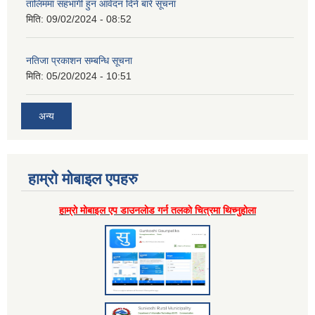
तालिममा सहभागी हुन आवेदन दिने बारे सूचना
मिति:
09/02/2024 - 08:52
नतिजा प्रकाशन सम्बन्धि सूचना
मिति:
05/20/2024 - 10:51
अन्य
हाम्राे माेबाइल एपहरु
हाम्राे माेबाइल एप डाउनलाेड गर्न तलकाे चित्रमा थिच्नुहाेला