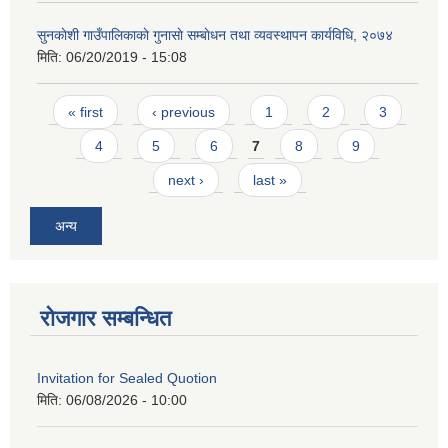
सुनकाेशी गाउँपालिकाकाे गुनासाे सम्बाेधन तथा व्यवस्थापन कार्यविधि, २०७४
मिति:
06/20/2019 - 15:08
Pages
« first
‹ previous
1
2
3
4
5
6
7
8
9
next ›
last »
अन्य
रोजगार सम्बन्धित
Invitation for Sealed Quotion
मिति:
06/08/2026 - 10:00