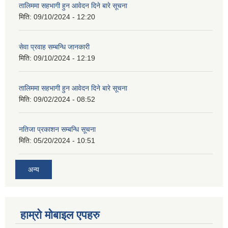
तालिममा सहभागी हुन आवेदन दिने बारे सूचना
मिति:
09/10/2024 - 12:20
सेवा प्रवाह सम्बन्धि जानकारी
मिति:
09/10/2024 - 12:19
तालिममा सहभागी हुन आवेदन दिने बारे सूचना
मिति:
09/02/2024 - 08:52
नतिजा प्रकाशन सम्बन्धि सूचना
मिति:
05/20/2024 - 10:51
अन्य
हाम्राे माेबाइल एपहरु