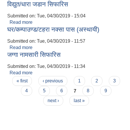
विद्युत/धारा जडान सिफारिस
Submitted on:
Tue, 04/30/2019 - 15:04
Read more
about विद्युत/धारा जडान सिफारिस
घर/कम्पाउण्ड/टहरा नक्सा पास (अस्थायी)
Submitted on:
Tue, 04/30/2019 - 11:57
Read more
about घर/कम्पाउण्ड/टहरा नक्सा पास (अस्थायी)
जग्गा नामसारी सिफारिस
Submitted on:
Tue, 04/30/2019 - 11:34
Read more
about जग्गा नामसारी सिफारिस
Pages
« first
‹ previous
1
2
3
4
5
6
7
8
9
next ›
last »