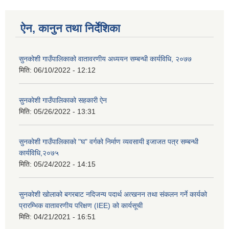
ऐन, कानुन तथा निर्देशिका
सुनकोशी गाउँपालिकाको वातावरणीय अध्ययन सम्बन्धी कार्यविधि, २०७७
मिति:
06/10/2022 - 12:12
सुनकाेशी गाउँपालिकाको सहकारी ऐन
मिति:
05/26/2022 - 13:31
सुनकोशी गाउँपालिकाको "घ" वर्गको निर्माण व्यवसायी इजाजत पत्र सम्बन्धी
कार्यविधि,२०७५
मिति:
05/24/2022 - 14:15
सुनकोशी खोलाको बगरबाट नदिजन्य पदार्थ अत्खनन तथा संकलन गर्ने कार्यको
प्रारम्भिक वातावरणीय परिक्षण (IEE) को कार्यसूची
मिति:
04/21/2021 - 16:51