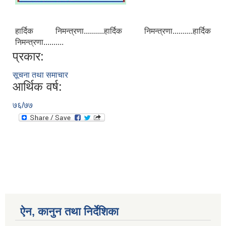
हार्दिक निमन्त्रणा..........हार्दिक निमन्त्रणा..........हार्दिक
निमन्त्रणा..........
प्रकार:
सूचना तथा समाचार
आर्थिक वर्ष:
७६/७७
ऐन, कानुन तथा निर्देशिका