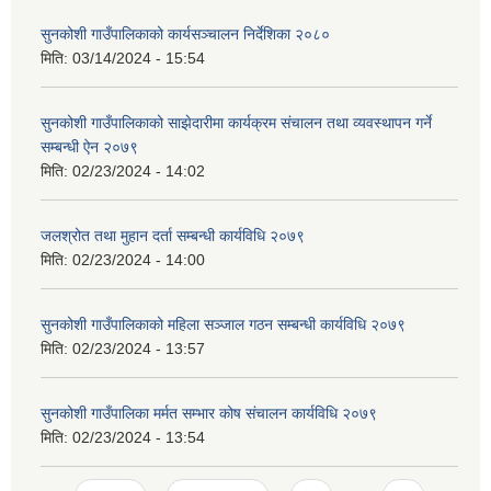
सुनकोशी गाउँपालिकाको कार्यसञ्चालन निर्देशिका २०८०
मिति:
03/14/2024 - 15:54
सुनकोशी गाउँपालिकाको साझेदारीमा कार्यक्रम संचालन तथा व्यवस्थापन गर्ने
सम्बन्धी ऐन २०७९
मिति:
02/23/2024 - 14:02
जलश्रोत तथा मुहान दर्ता सम्बन्धी कार्यविधि २०७९
मिति:
02/23/2024 - 14:00
सुनकोशी गाउँपालिकाको महिला सञ्जाल गठन सम्बन्धी कार्यविधि २०७९
मिति:
02/23/2024 - 13:57
सुनकोशी गाउँपालिका मर्मत सम्भार कोष संचालन कार्यविधि २०७९
मिति:
02/23/2024 - 13:54