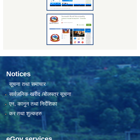
Notices
सूचना तथा समाचार
सार्वजनिक खरीद /बोलपत्र सूचना
एन, कानुन तथा निर्देशिका
कर तथा शुल्कहरु
eGov services