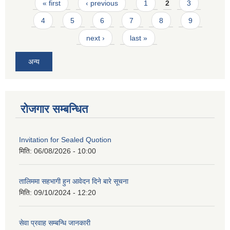
Pages
« first
‹ previous
1
2
3
4
5
6
7
8
9
next ›
last »
अन्य
रोजगार सम्बन्धित
Invitation for Sealed Quotion
मिति:
06/08/2026 - 10:00
तालिममा सहभागी हुन आवेदन दिने बारे सूचना
मिति:
09/10/2024 - 12:20
सेवा प्रवाह सम्बन्धि जानकारी