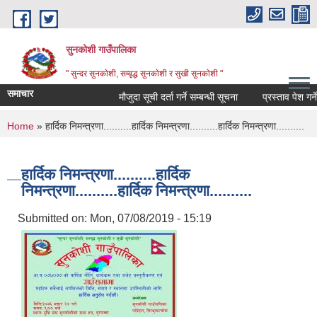
Skip to main content
सुनकोशी गाउँपालिका
" सुन्दर सुनकाेशी, सम्वृद्ध सुनकाेशी र सुखी सुनकाेशी "
समाचार
मौजुदा सूची दर्ता गर्ने सम्बन्धी सूचना
प्रस्ताव पेश गर्ने सम्
You are here
Home
» हार्दिक निमन्त्रणा..........हार्दिक निमन्त्रणा..........हार्दिक निमन्त्रणा..........
हार्दिक निमन्त्रणा..........हार्दिक
निमन्त्रणा..........हार्दिक निमन्त्रणा..........
Submitted on:
Mon, 07/08/2019 - 15:19