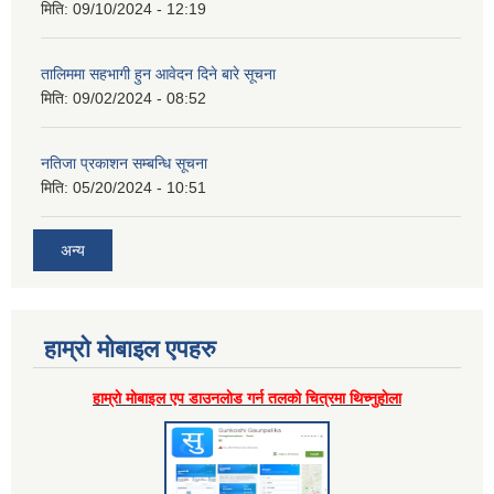
मिति:
09/10/2024 - 12:19
तालिममा सहभागी हुन आवेदन दिने बारे सूचना
मिति:
09/02/2024 - 08:52
नतिजा प्रकाशन सम्बन्धि सूचना
मिति:
05/20/2024 - 10:51
अन्य
हाम्राे माेबाइल एपहरु
हाम्राे माेबाइल एप डाउनलाेड गर्न तलकाे चित्रमा थिच्नुहाेला