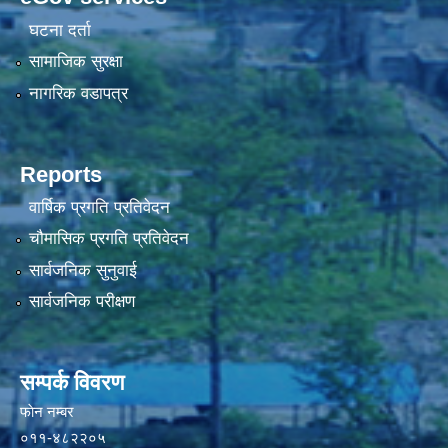
घटना दर्ता
सामाजिक सुरक्षा
नागरिक वडापत्र
Reports
वार्षिक प्रगति प्रतिवेदन
चौमासिक प्रगति प्रतिवेदन
सार्वजनिक सुनुवाई
सार्वजनिक परीक्षण
सम्पर्क विवरण
फाेन न‌‍‍‍‌‌म्बर
०११-४८२२०५