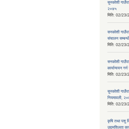
सुनकोशी गाउँपा
२०७५
मिति:
02/23/
सनकोशी गाउँपा
संचालन सम्बन्ध
मिति:
02/23/
सनकोशी गाउँपाल
कार्यान्वयन गर
मिति:
02/23/
सुनकोशी गाउँप
नियमावली, २
मिति:
02/23/
कृषि तथा पशु 
उद्यमशिलता कार्