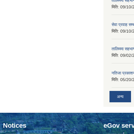
तालिममा सहभागी
मिति:
09/10/
सेवा प्रवाह सम्
मिति:
09/10/
तालिममा सहभागी
मिति:
09/02/
नतिजा प्रकाशन
मिति:
05/20/
अन्य
Notices
eGov serv