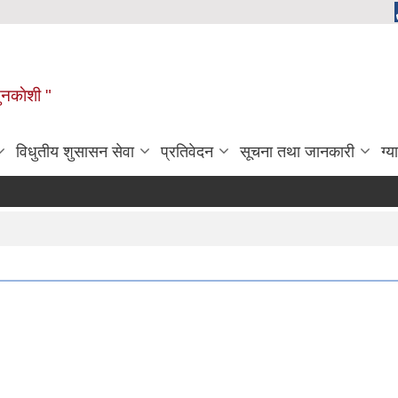
ुनकाेशी "
विधुतीय शुसासन सेवा
प्रतिवेदन
सूचना तथा जानकारी
ग्य