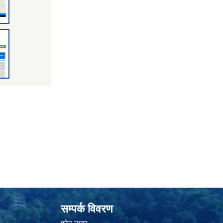
सम्पर्क विवरण