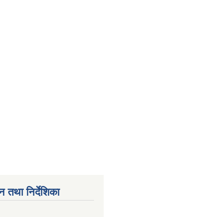
न तथा निर्देशिका