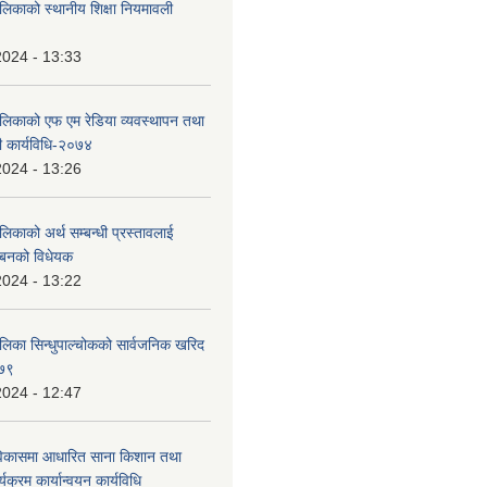
लिकाको स्थानीय शिक्षा नियमावली
2024 - 13:33
लिकाको एफ एम रेडिया व्यवस्थापन तथा
ी कार्यविधि-२०७४
2024 - 13:26
िकाको अर्थ सम्बन्धी प्रस्तावलाई
्न बनको विधेयक
2024 - 13:22
ालिका सिन्धुपाल्चोकको सार्वजनिक खरिद
०७९
2024 - 12:47
विकासमा आधारित साना किशान तथा
यक्रम कार्यान्वयन कार्यविधि