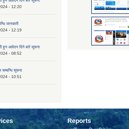
 हुन आवेदन दिने बारे सूचना
2024 - 12:20
बन्धि जानकारी
2024 - 12:19
 हुन आवेदन दिने बारे सूचना
2024 - 08:52
 सम्बन्धि सूचना
2024 - 10:51
ices
Reports