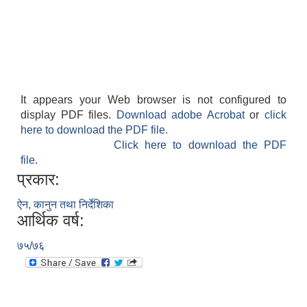
It appears your Web browser is not configured to
display PDF files.
Download adobe Acrobat
or
click
here to download the PDF file.
Click here to download the PDF
file.
प्रकार:
ऐन, कानुन तथा निर्देशिका
आर्थिक वर्ष:
७५/७६