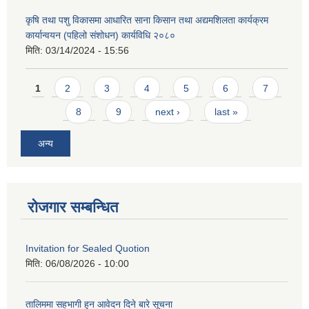
कृषि तथा पशु विकासमा आधारित साना किसान तथा अद्यमशिलता कार्यक्रम
कार्यान्वयन (पहिलो संशोधन) कार्यविधि २०८०
मिति:
03/14/2024 - 15:56
Pages
1
2
3
4
5
6
7
8
9
next ›
last »
अन्य
रोजगार सम्बन्धित
Invitation for Sealed Quotion
मिति:
06/08/2026 - 10:00
तालिममा सहभागी हुन आवेदन दिने बारे सूचना