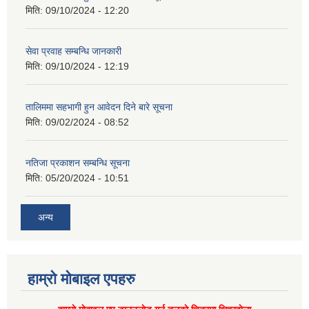
मिति:
09/10/2024 - 12:20
सेवा प्रवाह सम्बन्धि जानकारी
मिति:
09/10/2024 - 12:19
तालिममा सहभागी हुन आवेदन दिने बारे सूचना
मिति:
09/02/2024 - 08:52
नतिजा प्रकाशन सम्बन्धि सूचना
मिति:
05/20/2024 - 10:51
अन्य
हाम्राे माेबाइल एपहरु