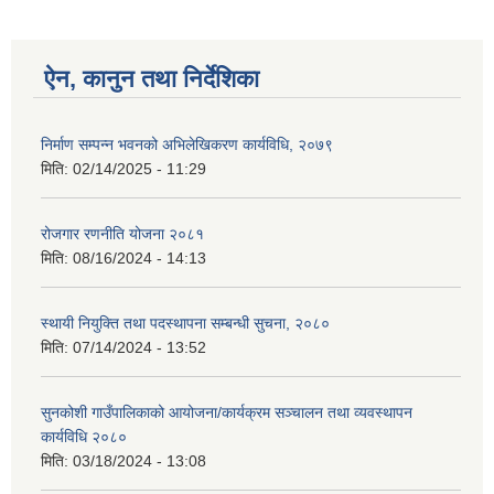
ऐन, कानुन तथा निर्देशिका
निर्माण सम्पन्न भवनको अभिलेखिकरण कार्यविधि, २०७९
मिति:
02/14/2025 - 11:29
रोजगार रणनीति योजना २०८१
मिति:
08/16/2024 - 14:13
स्थायी नियुक्ति तथा पदस्थापना सम्बन्धी सुचना, २०८०
मिति:
07/14/2024 - 13:52
सुनकोशी गाउँपालिकाको आयोजना/कार्यक्रम सञ्चालन तथा व्यवस्थापन
कार्यविधि २०८०
मिति:
03/18/2024 - 13:08