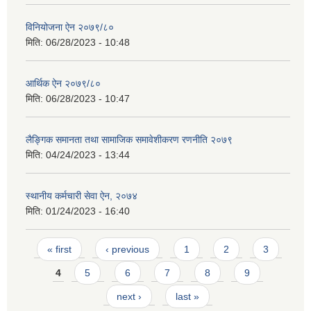
विनियोजना ऐन २०७९/८०
मिति:
06/28/2023 - 10:48
आर्थिक ऐन २०७९/८०
मिति:
06/28/2023 - 10:47
लैङ्गिक समानता तथा सामाजिक समावेशीकरण रणनीति २०७९
मिति:
04/24/2023 - 13:44
स्थानीय कर्मचारी सेवा ऐन, २०७४
मिति:
01/24/2023 - 16:40
Pages
« first
‹ previous
1
2
3
4
5
6
7
8
9
next ›
last »