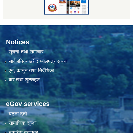
Notices
सूचना तथा समाचार
सार्वजनिक खरीद /बोलपत्र सूचना
एन, कानुन तथा निर्देशिका
कर तथा शुल्कहरु
eGov services
घटना दर्ता
सामाजिक सुरक्षा
नागरिक वडापत्र