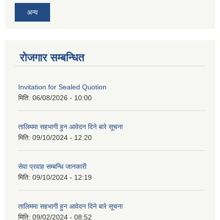
अन्य
रोजगार सम्बन्धित
Invitation for Sealed Quotion
मिति:
06/08/2026 - 10:00
तालिममा सहभागी हुन आवेदन दिने बारे सूचना
मिति:
09/10/2024 - 12:20
सेवा प्रवाह सम्बन्धि जानकारी
मिति:
09/10/2024 - 12:19
तालिममा सहभागी हुन आवेदन दिने बारे सूचना
मिति:
09/02/2024 - 08:52