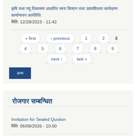
कृषि तथा पशु विकासमा आधारित साना किशान तथा उद्यमशिलता कार्यक्रम
कार्यान्वयन कार्यविधि
मिति:
12/28/2023 - 11:42
Pages
« first
‹ previous
1
2
3
4
5
6
7
8
9
next ›
last »
अन्य
रोजगार सम्बन्धित
Invitation for Sealed Quotion
मिति:
06/08/2026 - 10:00