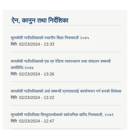
ऐन, कानुन तथा निर्देशिका
सुनकोशी गाउँपालिकाको स्थानीय शिक्षा नियमावली २०७५
मिति:
02/23/2024 - 13:33
सनकोशी गाउँपालिकाको एफ एम रेडिया व्यवस्थापन तथा संचालन सम्बन्धी
कार्यविधि-२०७४
मिति:
02/23/2024 - 13:26
सनकोशी गाउँपालिकाको अर्थ सम्बन्धी प्रस्तावलाई कार्यान्वयन गर्न बनको विधेयक
मिति:
02/23/2024 - 13:22
सुनकोशी गाउँपालिका सिन्धुपाल्चोकको सार्वजनिक खरिद नियमावली, २०७९
मिति:
02/23/2024 - 12:47