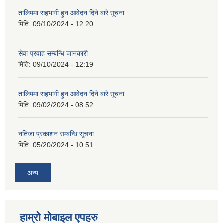
तालिममा सहभागी हुन आवेदन दिने बारे सूचना
मिति:
09/10/2024 - 12:20
सेवा प्रवाह सम्बन्धि जानकारी
मिति:
09/10/2024 - 12:19
तालिममा सहभागी हुन आवेदन दिने बारे सूचना
मिति:
09/02/2024 - 08:52
नतिजा प्रकाशन सम्बन्धि सूचना
मिति:
05/20/2024 - 10:51
अन्य
हाम्राे माेबाइल एपहरु