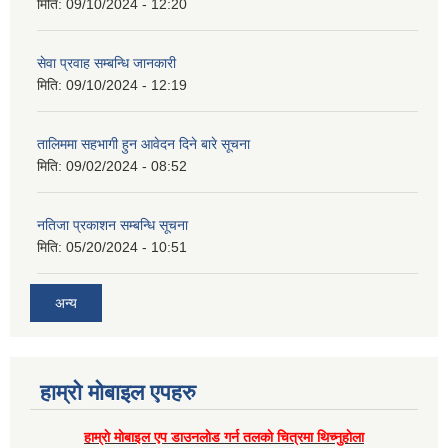
मिति:
09/10/2024 - 12:20
सेवा प्रवाह सम्बन्धि जानकारी
मिति:
09/10/2024 - 12:19
तालिममा सहभागी हुन आवेदन दिने बारे सूचना
मिति:
09/02/2024 - 08:52
नतिजा प्रकाशन सम्बन्धि सूचना
मिति:
05/20/2024 - 10:51
अन्य
हाम्राे माेबाइल एपहरु
हाम्राे माेबाइल एप डाउनलाेड गर्न तलकाे चित्रमा थिच्नुहाेला