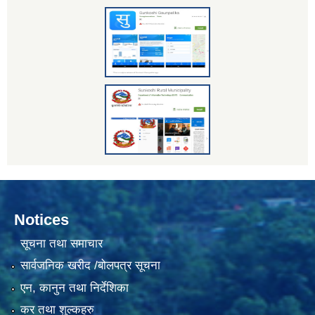
Notices
सूचना तथा समाचार
सार्वजनिक खरीद /बोलपत्र सूचना
एन, कानुन तथा निर्देशिका
कर तथा शुल्कहरु