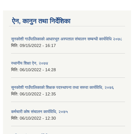
ऐन, कानुन तथा निर्देशिका
सुनकोशी गाउँपालिकाको आधारभूत अस्पताल संचालन सम्बन्धी कार्यविधि २०७८
मिति:
09/15/2022 - 16:17
स्थानीय शिक्षा ऐन, २०७४
मिति:
06/10/2022 - 14:28
सुनकोशी गाउँपालिकाको शिक्षक पदस्थापना तथा सरुवा कार्यविधि, २०७६
मिति:
06/10/2022 - 12:35
कर्मचारी कोष संचालन कार्यविधि, २०७५
मिति:
06/10/2022 - 12:30