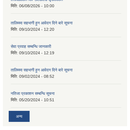
मिति:
06/08/2026 - 10:00
तालिममा सहभागी हुन आवेदन दिने बारे सूचना
मिति:
09/10/2024 - 12:20
सेवा प्रवाह सम्बन्धि जानकारी
मिति:
09/10/2024 - 12:19
तालिममा सहभागी हुन आवेदन दिने बारे सूचना
मिति:
09/02/2024 - 08:52
नतिजा प्रकाशन सम्बन्धि सूचना
मिति:
05/20/2024 - 10:51
अन्य