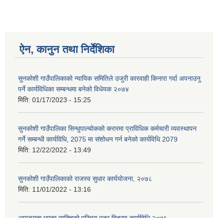
ऐन, कानुन तथा निर्देशिका
सुनकोशी गाउँपालिकाको न्यायिक समितिले उजुरी कारवाही किनारा गर्दा अपनाउनु
पर्ने कार्यविधिका सम्बन्धमा बनेको विधेयक २०७४
मिति:
01/17/2023 - 15:25
सुनकोशी गाउँपालिका सिन्धुपाल्चोकको करारमा प्राविधिक कर्मचारी व्यवस्थापन
गर्ने सम्बन्धी कार्यविधि, 2075 मा संशोधन गर्न बनेको कार्यविधि 2079
मिति:
12/22/2022 - 13:49
सुनकोशी गाउँपालिकाको राजस्व सुधार कार्ययोजना, २०७८
मिति:
11/01/2022 - 13:16