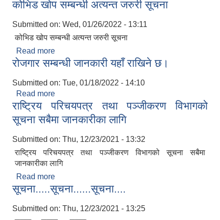
कोभिड खोप सम्बन्धी अत्यन्त जरुरी सूचना
बसेका उद्यमीहरुका लागि जानकारी सम्बन्धमा
Submitted on:
Wed, 01/26/2022 - 13:11
कोभिड खोप सम्बन्धी अत्यन्त जरुरी सूचना
Read more
about कोभिड खोप सम्बन्धी अत्यन्त जरुरी सूचना
रोजगार सम्बन्धी जानकारी यहाँ राखिने छ।
Submitted on:
Tue, 01/18/2022 - 14:10
Read more
about रोजगार सम्बन्धी जानकारी यहाँ राखिने छ।
राष्ट्रिय परिचयपत्र तथा पञ्जीकरण विभागको
सूचना सबैमा जानकारीका लागि
Submitted on:
Thu, 12/23/2021 - 13:32
राष्ट्रिय परिचयपत्र तथा पञ्जीकरण विभागको सूचना सबैमा
जानकारीका लागि
Read more
about राष्ट्रिय परिचयपत्र तथा पञ्जीकरण विभागको सूचना
सूचना.....सूचना......सूचना....
सबैमा जानकारीका लागि
Submitted on:
Thu, 12/23/2021 - 13:25