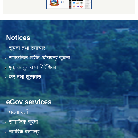
Notices
सूचना तथा समाचार
सार्वजनिक खरीद /बोलपत्र सूचना
एन, कानुन तथा निर्देशिका
कर तथा शुल्कहरु
eGov services
घटना दर्ता
सामाजिक सुरक्षा
नागरिक वडापत्र