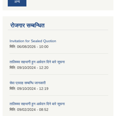
अन्य
रोजगार सम्बन्धित
Invitation for Sealed Quotion
मिति:
06/08/2026 - 10:00
तालिममा सहभागी हुन आवेदन दिने बारे सूचना
मिति:
09/10/2024 - 12:20
सेवा प्रवाह सम्बन्धि जानकारी
मिति:
09/10/2024 - 12:19
तालिममा सहभागी हुन आवेदन दिने बारे सूचना
मिति:
09/02/2024 - 08:52