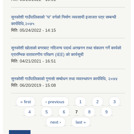
सुनकोशी गाउँपालिकाको "घ" वर्गको निर्माण व्यवसायी इजाजत पत्र सम्बन्धी
कार्यविधि,२०७५
मिति:
05/24/2022 - 14:15
सुनकोशी खोलाको बगरबाट नदिजन्य पदार्थ अत्खनन तथा संकलन गर्ने कार्यको
प्रारम्भिक वातावरणीय परिक्षण (IEE) को कार्यसूची
मिति:
04/21/2021 - 16:51
सुनकाेशी गाउँपालिकाकाे गुनासाे सम्बाेधन तथा व्यवस्थापन कार्यविधि, २०७४
मिति:
06/20/2019 - 15:08
Pages
« first
‹ previous
1
2
3
4
5
6
7
8
9
next ›
last »