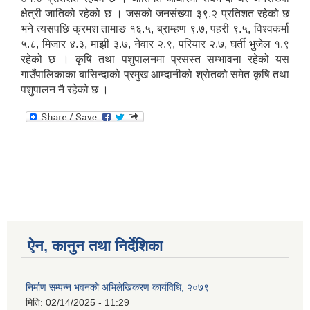
क्षेत्री जातिको रहेको छ । जसको जनसंख्या ३९.२ प्रतिशत रहेको छ
भने त्यसपछि क्रमश तामाङ १६.५, ब्राम्हण ९.७, पहरी ९.५, विश्वकर्मा
५.८, मिजार ४.३, माझी ३.७, नेवार २.९, परियार २.७, घर्ती भुजेल १.९
रहेको छ । कृषि तथा पशुपालनमा प्रसस्त सम्भावना रहेको यस
गाउँपालिकाका बासिन्दाको प्रमुख आम्दानीको श्रोतको समेत कृषि तथा
पशुपालन नै रहेको छ ।
ऐन, कानुन तथा निर्देशिका
निर्माण सम्पन्न भवनको अभिलेखिकरण कार्यविधि, २०७९
मिति:
02/14/2025 - 11:29