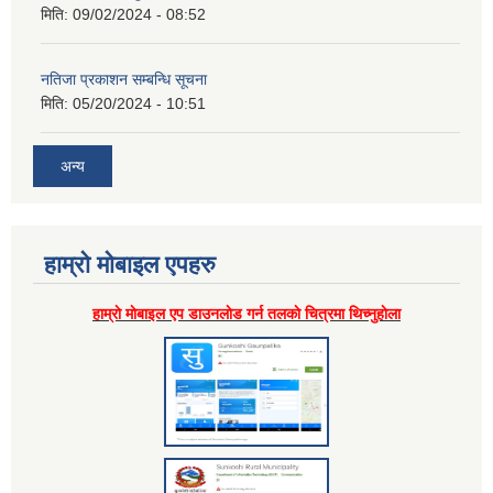
मिति:
09/02/2024 - 08:52
नतिजा प्रकाशन सम्बन्धि सूचना
मिति:
05/20/2024 - 10:51
अन्य
हाम्राे माेबाइल एपहरु
हाम्राे माेबाइल एप डाउनलाेड गर्न तलकाे चित्रमा थिच्नुहाेला