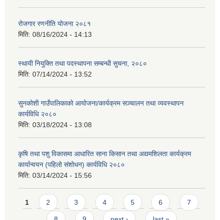
रोजगार रणनीति योजना २०८१
मिति:
08/16/2024 - 14:13
स्थायी नियुक्ति तथा पदस्थापना सम्बन्धी सुचना, २०८०
मिति:
07/14/2024 - 13:52
सुनकोशी गाउँपालिकाको आयोजना/कार्यक्रम सञ्चालन तथा व्यवस्थापन
कार्यविधि २०८०
मिति:
03/18/2024 - 13:08
कृषि तथा पशु विकासमा आधारित साना किसान तथा अद्यमशिलता कार्यक्रम
कार्यान्वयन (पहिलो संशोधन) कार्यविधि २०८०
मिति:
03/14/2024 - 15:56
Pages
1
2
3
4
5
6
7
8
9
next ›
last »