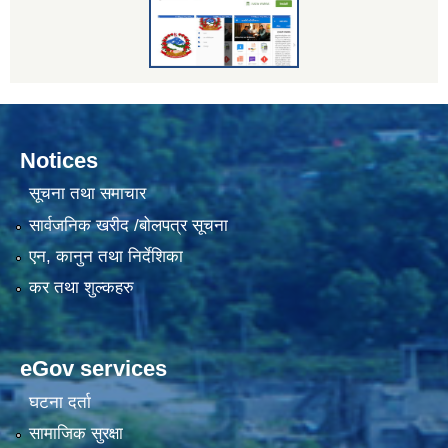
Notices
सूचना तथा समाचार
सार्वजनिक खरीद /बोलपत्र सूचना
एन, कानुन तथा निर्देशिका
कर तथा शुल्कहरु
eGov services
घटना दर्ता
सामाजिक सुरक्षा