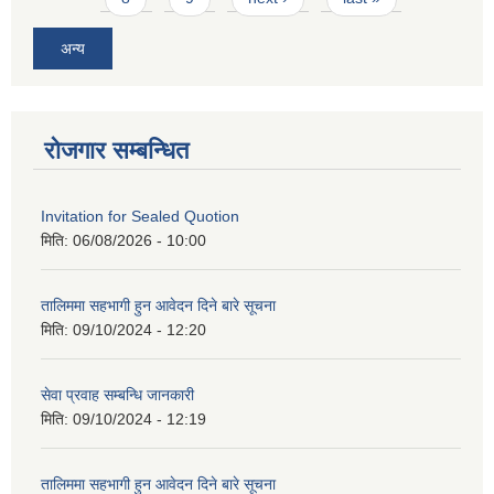
अन्य
रोजगार सम्बन्धित
Invitation for Sealed Quotion
मिति:
06/08/2026 - 10:00
तालिममा सहभागी हुन आवेदन दिने बारे सूचना
मिति:
09/10/2024 - 12:20
सेवा प्रवाह सम्बन्धि जानकारी
मिति:
09/10/2024 - 12:19
तालिममा सहभागी हुन आवेदन दिने बारे सूचना