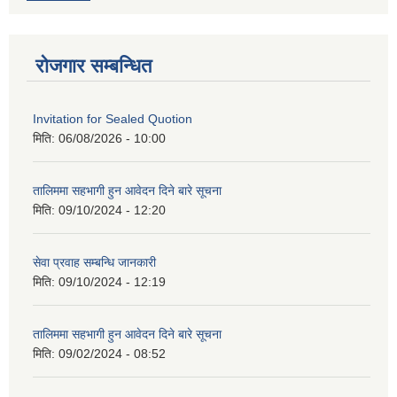
रोजगार सम्बन्धित
Invitation for Sealed Quotion
मिति:
06/08/2026 - 10:00
तालिममा सहभागी हुन आवेदन दिने बारे सूचना
मिति:
09/10/2024 - 12:20
सेवा प्रवाह सम्बन्धि जानकारी
मिति:
09/10/2024 - 12:19
तालिममा सहभागी हुन आवेदन दिने बारे सूचना
मिति:
09/02/2024 - 08:52