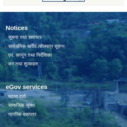
Notices
सूचना तथा समाचार
सार्वजनिक खरीद /बोलपत्र सूचना
एन, कानुन तथा निर्देशिका
कर तथा शुल्कहरु
eGov services
घटना दर्ता
सामाजिक सुरक्षा
नागरिक वडापत्र