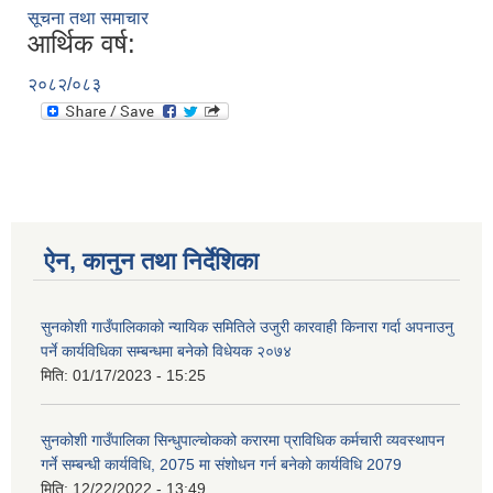
सूचना तथा समाचार
आर्थिक वर्ष:
२०८२/०८३
ऐन, कानुन तथा निर्देशिका
सुनकोशी गाउँपालिकाको न्यायिक समितिले उजुरी कारवाही किनारा गर्दा अपनाउनु
पर्ने कार्यविधिका सम्बन्धमा बनेको विधेयक २०७४
मिति:
01/17/2023 - 15:25
सुनकोशी गाउँपालिका सिन्धुपाल्चोकको करारमा प्राविधिक कर्मचारी व्यवस्थापन
गर्ने सम्बन्धी कार्यविधि, 2075 मा संशोधन गर्न बनेको कार्यविधि 2079
मिति:
12/22/2022 - 13:49