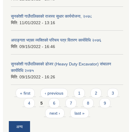
सुनकोशी गाउँपालिकाको राजस्व सुधार कार्ययोजना, २०७८
मिति:
11/01/2022 - 13:16
अपाङ्गता भएका व्यक्तिको परिचय पत्र वितरण कार्यविधि २०७६
मिति:
09/15/2022 - 16:46
सुनकोशी गाउँपालिकाको डोजर (Heavy Duty Excavator) संचालन
कार्यविधि २०७५
मिति:
09/15/2022 - 16:26
Pages
« first
‹ previous
1
2
3
4
5
6
7
8
9
next ›
last »
अन्य