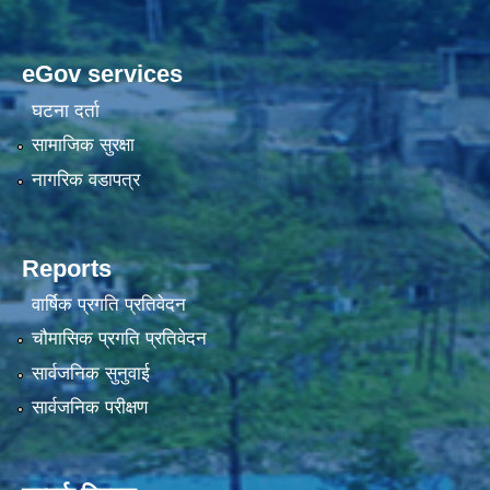
eGov services
घटना दर्ता
सामाजिक सुरक्षा
नागरिक वडापत्र
Reports
वार्षिक प्रगति प्रतिवेदन
चौमासिक प्रगति प्रतिवेदन
सार्वजनिक सुनुवाई
सार्वजनिक परीक्षण