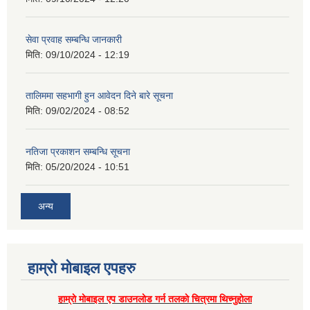
सेवा प्रवाह सम्बन्धि जानकारी
मिति:
09/10/2024 - 12:19
तालिममा सहभागी हुन आवेदन दिने बारे सूचना
मिति:
09/02/2024 - 08:52
नतिजा प्रकाशन सम्बन्धि सूचना
मिति:
05/20/2024 - 10:51
अन्य
हाम्राे माेबाइल एपहरु
हाम्राे माेबाइल एप डाउनलाेड गर्न तलकाे चित्रमा थिच्नुहाेला