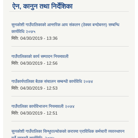
ऐन, कानुन तथा निर्देशिका
सुनकोशी गाउँपालिकाको आन्तरिक आय संकलन (ठेक्का बन्दोबस्त) सम्बन्धि
कार्यविधि २०७५
मिति:
04/30/2019 - 13:36
गाउँपालिकाको कार्य सम्पादन नियमावली
मिति:
04/30/2019 - 12:56
गाउँकार्यपालिका बैठक संचालन सम्बन्धी कार्यविधि २०७४
मिति:
04/30/2019 - 12:53
गाउँपालिका कार्यविभाजन नियमावली २०७४
मिति:
04/30/2019 - 12:51
सुनकोशी गाउँपालिका सिन्धुपाल्चोकको करारमा प्राविधिक कर्मचारी व्यवस्थापन