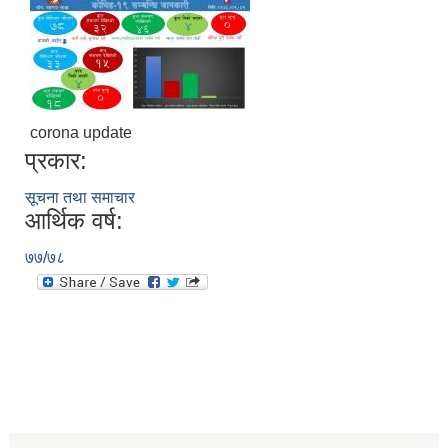
corona update
प्रकार:
सूचना तथा समाचार
आर्थिक वर्ष:
७७/७८