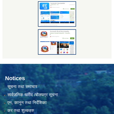
Notices
सूचना तथा समाचार
सार्वजनिक खरीद /बोलपत्र सूचना
एन, कानुन तथा निर्देशिका
कर तथा शुल्कहरु