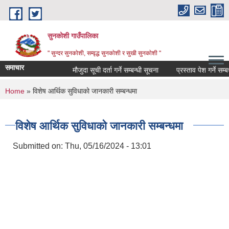
Skip to main content
सुनकोशी गाउँपालिका
" सुन्दर सुनकाेशी, सम्वृद्ध सुनकाेशी र सुखी सुनकाेशी "
समाचार
मौजुदा सूची दर्ता गर्ने सम्बन्धी सूचना
प्रस्ताव पेश गर्ने सम्बधी सू
You are here
Home
» विशेष आर्थिक सुविधाको जानकारी सम्बन्धमा
विशेष आर्थिक सुविधाको जानकारी सम्बन्धमा
Submitted on:
Thu, 05/16/2024 - 13:01