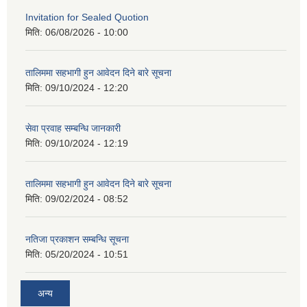
Invitation for Sealed Quotion
मिति:
06/08/2026 - 10:00
तालिममा सहभागी हुन आवेदन दिने बारे सूचना
मिति:
09/10/2024 - 12:20
सेवा प्रवाह सम्बन्धि जानकारी
मिति:
09/10/2024 - 12:19
तालिममा सहभागी हुन आवेदन दिने बारे सूचना
मिति:
09/02/2024 - 08:52
नतिजा प्रकाशन सम्बन्धि सूचना
मिति:
05/20/2024 - 10:51
अन्य