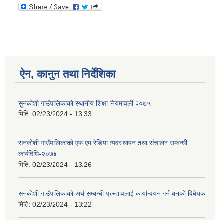
ऐन, कानुन तथा निर्देशिका
सुनकोशी गाउँपालिकाको स्थानीय शिक्षा नियमावली २०७५
मिति:
02/23/2024 - 13:33
सनकोशी गाउँपालिकाको एफ एम रेडिया व्यवस्थापन तथा संचालन सम्बन्धी
कार्यविधि-२०७४
मिति:
02/23/2024 - 13:26
सनकोशी गाउँपालिकाको अर्थ सम्बन्धी प्रस्तावलाई कार्यान्वयन गर्न बनको विधेयक
मिति:
02/23/2024 - 13:22