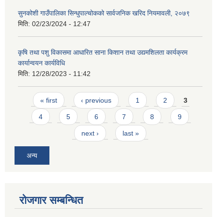
सुनकोशी गाउँपालिका सिन्धुपाल्चोकको सार्वजनिक खरिद नियमावली, २०७९
मिति:
02/23/2024 - 12:47
कृषि तथा पशु विकासमा आधारित साना किशान तथा उद्यमशिलता कार्यक्रम
कार्यान्वयन कार्यविधि
मिति:
12/28/2023 - 11:42
Pages
« first
‹ previous
1
2
3
4
5
6
7
8
9
next ›
last »
अन्य
रोजगार सम्बन्धित