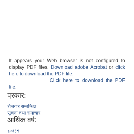
It appears your Web browser is not configured to
display PDF files.
Download adobe Acrobat
or
click
here to download the PDF file.
Click here to download the PDF
file.
प्रकार:
रोजगार सम्बन्धित
सूचना तथा समाचार
आर्थिक वर्ष:
८०/८१