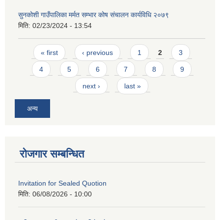
सुनकोशी गाउँपालिका मर्मत सम्भार कोष संचालन कार्यविधि २०७९
मिति:
02/23/2024 - 13:54
Pages
« first
‹ previous
1
2
3
4
5
6
7
8
9
next ›
last »
अन्य
रोजगार सम्बन्धित
Invitation for Sealed Quotion
मिति:
06/08/2026 - 10:00