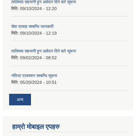
तालिममा सहभागी हुन आवेदन दिने बारे सूचना
मिति:
09/10/2024 - 12:20
सेवा प्रवाह सम्बन्धि जानकारी
मिति:
09/10/2024 - 12:19
तालिममा सहभागी हुन आवेदन दिने बारे सूचना
मिति:
09/02/2024 - 08:52
नतिजा प्रकाशन सम्बन्धि सूचना
मिति:
05/20/2024 - 10:51
अन्य
हाम्राे माेबाइल एपहरु