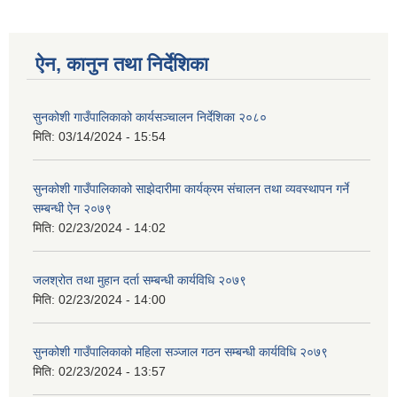
ऐन, कानुन तथा निर्देशिका
सुनकोशी गाउँपालिकाको कार्यसञ्चालन निर्देशिका २०८०
मिति:
03/14/2024 - 15:54
सुनकोशी गाउँपालिकाको साझेदारीमा कार्यक्रम संचालन तथा व्यवस्थापन गर्ने
सम्बन्धी ऐन २०७९
मिति:
02/23/2024 - 14:02
जलश्रोत तथा मुहान दर्ता सम्बन्धी कार्यविधि २०७९
मिति:
02/23/2024 - 14:00
सुनकोशी गाउँपालिकाको महिला सञ्जाल गठन सम्बन्धी कार्यविधि २०७९
मिति:
02/23/2024 - 13:57