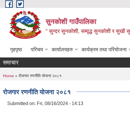
Skip to main content
सुनकोशी गाउँपालिका
" सुन्दर सुनकाेशी, सम्वृद्ध सुनकाेशी र सुखी स
गृहपृष्ठ
परिचय
कार्यालयहरु
कार्यक्रम तथा परियोजना
समाचार
You are here
Home
» रोजगार रणनीति योजना २०८१
रोजगार रणनीति योजना २०८१
Submitted on:
Fri, 08/16/2024 - 14:13