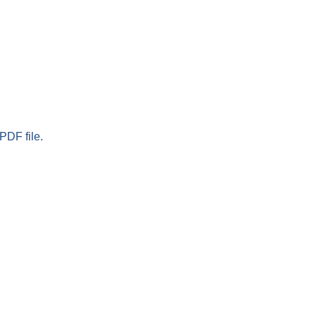
PDF file.