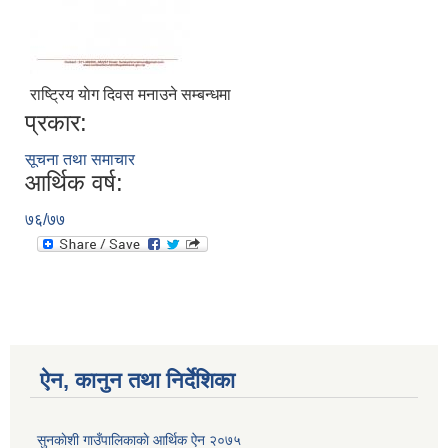
राष्ट्रिय याेग दिवस मनाउने सम्बन्धमा
प्रकार:
सूचना तथा समाचार
आर्थिक वर्ष:
७६/७७
ऐन, कानुन तथा निर्देशिका
सुनकाेशी गाउँपालिकाकाे आर्थिक ऐन २०७५