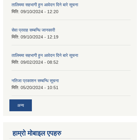
तालिममा सहभागी हुन आवेदन दिने बारे सूचना
मिति:
09/10/2024 - 12:20
सेवा प्रवाह सम्बन्धि जानकारी
मिति:
09/10/2024 - 12:19
तालिममा सहभागी हुन आवेदन दिने बारे सूचना
मिति:
09/02/2024 - 08:52
नतिजा प्रकाशन सम्बन्धि सूचना
मिति:
05/20/2024 - 10:51
अन्य
हाम्राे माेबाइल एपहरु