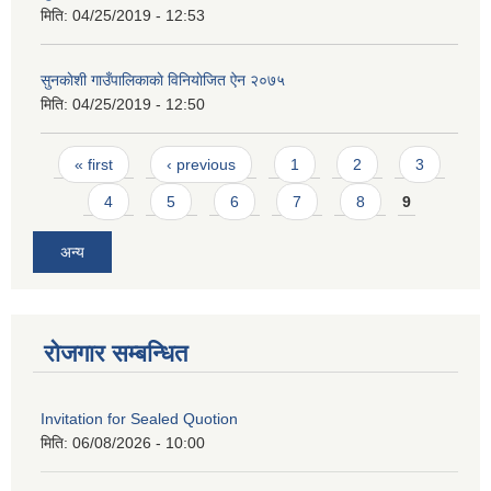
मिति:
04/25/2019 - 12:53
सुनकाेशी गाउँपालिकाकाे विनियाेजित ऐन २०७५
मिति:
04/25/2019 - 12:50
Pages
« first
‹ previous
1
2
3
4
5
6
7
8
9
अन्य
रोजगार सम्बन्धित
Invitation for Sealed Quotion
मिति:
06/08/2026 - 10:00