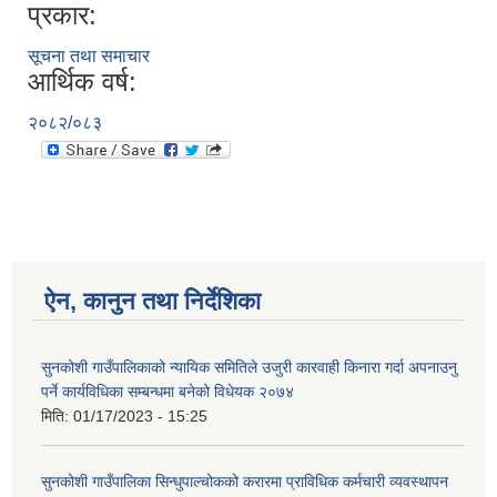
प्रकार:
सूचना तथा समाचार
आर्थिक वर्ष:
२०८२/०८३
ऐन, कानुन तथा निर्देशिका
सुनकोशी गाउँपालिकाको न्यायिक समितिले उजुरी कारवाही किनारा गर्दा अपनाउनु
पर्ने कार्यविधिका सम्बन्धमा बनेको विधेयक २०७४
मिति:
01/17/2023 - 15:25
सुनकोशी गाउँपालिका सिन्धुपाल्चोकको करारमा प्राविधिक कर्मचारी व्यवस्थापन