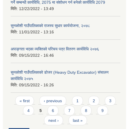
गर्ने सम्बन्धी कार्यविधि, 2075 मा संशोधन गर्न बनेको कार्यविधि 2079
मिति:
12/22/2022 - 13:49
सुनकोशी गाउँपालिकाको राजस्व सुधार कार्ययोजना, २०७८
मिति:
11/01/2022 - 13:16
अपाङ्गता भएका व्यक्तिको परिचय पत्र वितरण कार्यविधि २०७६
मिति:
09/15/2022 - 16:46
सुनकोशी गाउँपालिकाको डोजर (Heavy Duty Excavator) संचालन
कार्यविधि २०७५
मिति:
09/15/2022 - 16:26
Pages
« first
‹ previous
1
2
3
4
5
6
7
8
9
next ›
last »