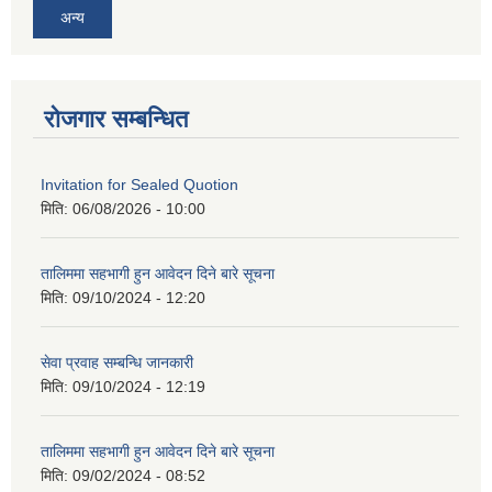
अन्य
रोजगार सम्बन्धित
Invitation for Sealed Quotion
मिति:
06/08/2026 - 10:00
तालिममा सहभागी हुन आवेदन दिने बारे सूचना
मिति:
09/10/2024 - 12:20
सेवा प्रवाह सम्बन्धि जानकारी
मिति:
09/10/2024 - 12:19
तालिममा सहभागी हुन आवेदन दिने बारे सूचना
मिति:
09/02/2024 - 08:52