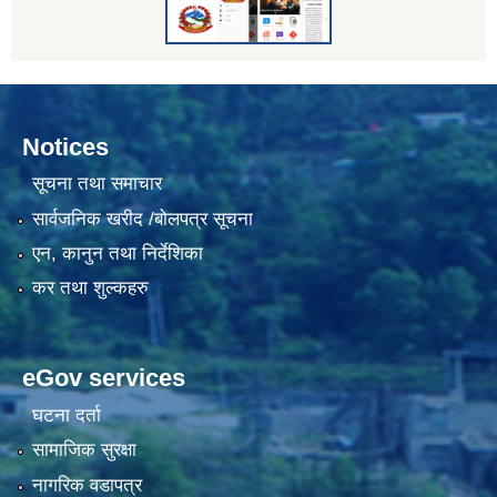
Notices
सूचना तथा समाचार
सार्वजनिक खरीद /बोलपत्र सूचना
एन, कानुन तथा निर्देशिका
कर तथा शुल्कहरु
eGov services
घटना दर्ता
सामाजिक सुरक्षा
नागरिक वडापत्र