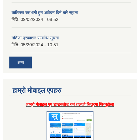
तालिममा सहभागी हुन आवेदन दिने बारे सूचना
मिति:
09/02/2024 - 08:52
नतिजा प्रकाशन सम्बन्धि सूचना
मिति:
05/20/2024 - 10:51
अन्य
हाम्राे माेबाइल एपहरु
हाम्राे माेबाइल एप डाउनलाेड गर्न तलकाे चित्रमा थिच्नुहाेला