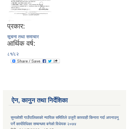
प्रकार:
सूचना तथा समाचार
आर्थिक वर्ष:
८१/८२
ऐन, कानुन तथा निर्देशिका
सुनकोशी गाउँपालिकाको न्यायिक समितिले उजुरी कारवाही किनारा गर्दा अपनाउनु
पर्ने कार्यविधिका सम्बन्धमा बनेको विधेयक २०७४