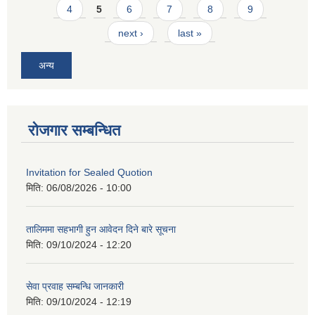
4
5
6
7
8
9
next ›
last »
अन्य
रोजगार सम्बन्धित
Invitation for Sealed Quotion
मिति:
06/08/2026 - 10:00
तालिममा सहभागी हुन आवेदन दिने बारे सूचना
मिति:
09/10/2024 - 12:20
सेवा प्रवाह सम्बन्धि जानकारी
मिति:
09/10/2024 - 12:19