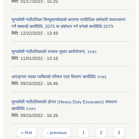
मिति:
01/17/2023 - 15:25
सुनकोशी गाउँपालिका सिन्धुपाल्चोकको करारमा प्राविधिक कर्मचारी व्यवस्थापन
गर्ने सम्बन्धी कार्यविधि, 2075 मा संशोधन गर्न बनेको कार्यविधि 2079
मिति:
12/22/2022 - 13:49
सुनकोशी गाउँपालिकाको राजस्व सुधार कार्ययोजना, २०७८
मिति:
11/01/2022 - 13:16
अपाङ्गता भएका व्यक्तिको परिचय पत्र वितरण कार्यविधि २०७६
मिति:
09/15/2022 - 16:46
सुनकोशी गाउँपालिकाको डोजर (Heavy Duty Excavator) संचालन
कार्यविधि २०७५
मिति:
09/15/2022 - 16:26
Pages
« first
‹ previous
1
2
3