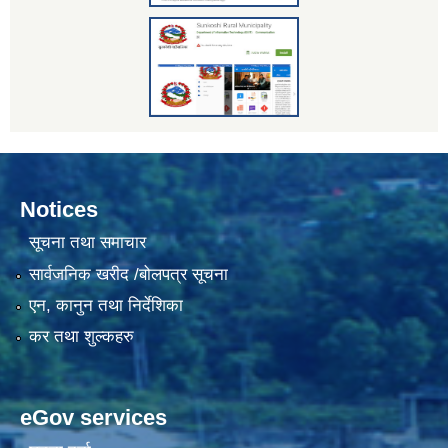
Notices
सूचना तथा समाचार
सार्वजनिक खरीद /बोलपत्र सूचना
एन, कानुन तथा निर्देशिका
कर तथा शुल्कहरु
eGov services