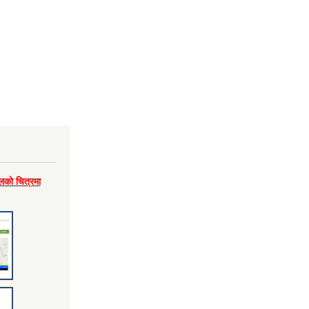
लकाे चित्रमा