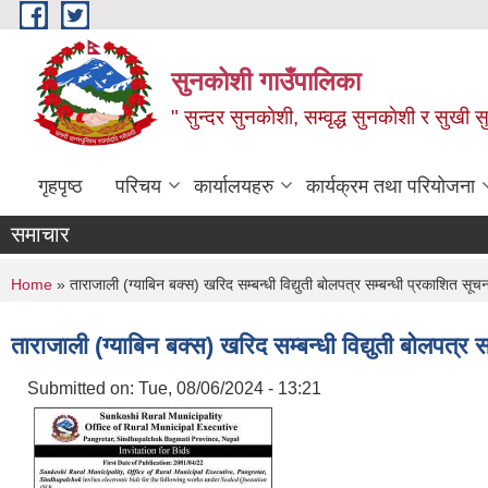
Skip to main content
सुनकोशी गाउँपालिका
" सुन्दर सुनकाेशी, सम्वृद्ध सुनकाेशी र सुखी स
गृहपृष्ठ
परिचय
कार्यालयहरु
कार्यक्रम तथा परियोजना
समाचार
You are here
Home
» ताराजाली (ग्याबिन बक्स) खरिद सम्बन्धी विद्युती बोलपत्र सम्बन्धी प्रकाशित सूचन
ताराजाली (ग्याबिन बक्स) खरिद सम्बन्धी विद्युती बोलपत्र 
Submitted on:
Tue, 08/06/2024 - 13:21