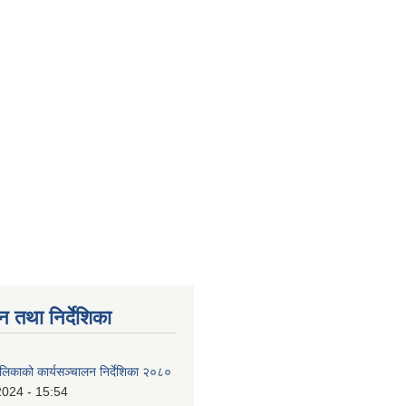
न तथा निर्देशिका
ालिकाको कार्यसञ्चालन निर्देशिका २०८०
2024 - 15:54