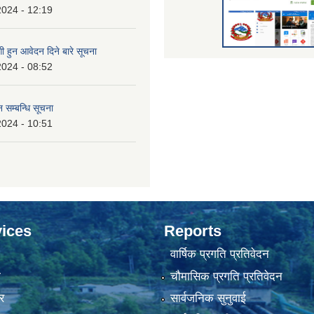
2024 - 12:19
 हुन आवेदन दिने बारे सूचना
2024 - 08:52
 सम्बन्धि सूचना
2024 - 10:51
ices
Reports
वार्षिक प्रगति प्रतिवेदन
ा
चौमासिक प्रगति प्रतिवेदन
र
सार्वजनिक सुनुवाई