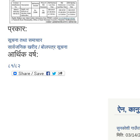
प्रकार:
सूचना तथा समाचार
सार्वजनिक खरीद / बोलपत्र सूचना
आर्थिक वर्ष:
८१/८२
ऐन, कानु
सुनकोशी गाउँप
मिति:
03/14/