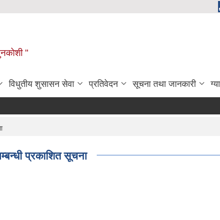
ुनकाेशी "
विधुतीय शुसासन सेवा
प्रतिवेदन
सूचना तथा जानकारी
ग्य
ा
सम्बन्धी प्रकाशित सूचना