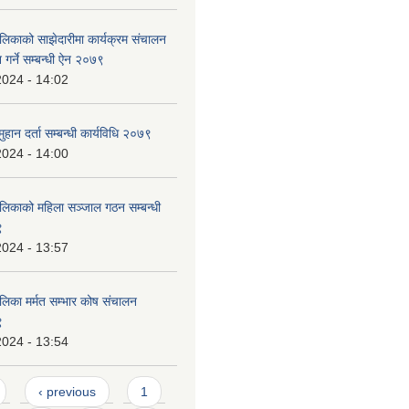
लिकाको साझेदारीमा कार्यक्रम संचालन
 गर्ने सम्बन्धी ऐन २०७९
2024 - 14:02
हान दर्ता सम्बन्धी कार्यविधि २०७९
2024 - 14:00
ालिकाको महिला सञ्जाल गठन सम्बन्धी
९
2024 - 13:57
लिका मर्मत सम्भार कोष संचालन
९
2024 - 13:54
‹ previous
1