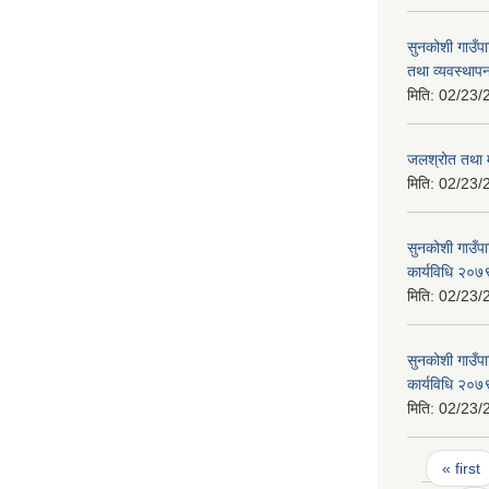
सुनकोशी गाउँपा
तथा व्यवस्थापन
मिति:
02/23/
जलश्रोत तथा मु
मिति:
02/23/
सुनकोशी गाउँप
कार्यविधि २०७
मिति:
02/23/
सुनकोशी गाउँपा
कार्यविधि २०७
मिति:
02/23/
Pages
« first