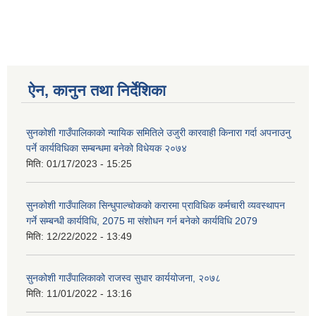
ऐन, कानुन तथा निर्देशिका
सुनकोशी गाउँपालिकाको न्यायिक समितिले उजुरी कारवाही किनारा गर्दा अपनाउनु
पर्ने कार्यविधिका सम्बन्धमा बनेको विधेयक २०७४
मिति:
01/17/2023 - 15:25
सुनकोशी गाउँपालिका सिन्धुपाल्चोकको करारमा प्राविधिक कर्मचारी व्यवस्थापन
गर्ने सम्बन्धी कार्यविधि, 2075 मा संशोधन गर्न बनेको कार्यविधि 2079
मिति:
12/22/2022 - 13:49
सुनकोशी गाउँपालिकाको राजस्व सुधार कार्ययोजना, २०७८
मिति:
11/01/2022 - 13:16