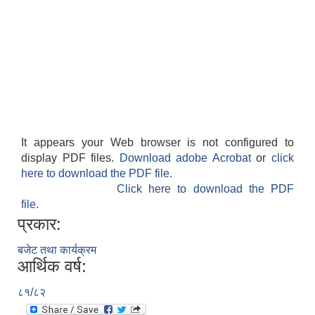
It appears your Web browser is not configured to
display PDF files.
Download adobe Acrobat
or
click
here to download the PDF file.
Click here to download the PDF
file.
प्रकार:
बजेट तथा कार्यक्रम
आर्थिक वर्ष:
८१/८२