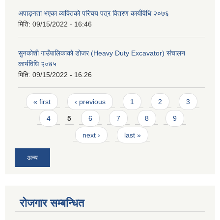
अपाङ्गता भएका व्यक्तिको परिचय पत्र वितरण कार्यविधि २०७६
मिति:
09/15/2022 - 16:46
सुनकोशी गाउँपालिकाको डोजर (Heavy Duty Excavator) संचालन
कार्यविधि २०७५
मिति:
09/15/2022 - 16:26
Pages
« first
‹ previous
1
2
3
4
5
6
7
8
9
next ›
last »
अन्य
रोजगार सम्बन्धित