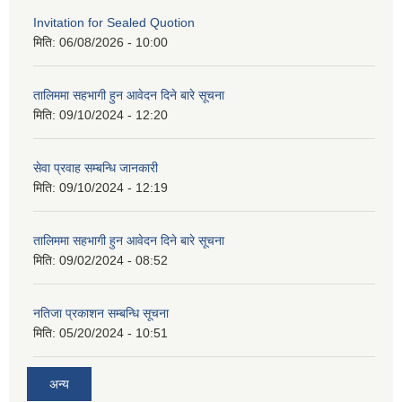
Invitation for Sealed Quotion
मिति:
06/08/2026 - 10:00
तालिममा सहभागी हुन आवेदन दिने बारे सूचना
मिति:
09/10/2024 - 12:20
सेवा प्रवाह सम्बन्धि जानकारी
मिति:
09/10/2024 - 12:19
तालिममा सहभागी हुन आवेदन दिने बारे सूचना
मिति:
09/02/2024 - 08:52
नतिजा प्रकाशन सम्बन्धि सूचना
मिति:
05/20/2024 - 10:51
अन्य