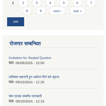
Pages
1
2
3
4
5
6
7
8
9
next ›
last »
अन्य
रोजगार सम्बन्धित
Invitation for Sealed Quotion
मिति:
06/08/2026 - 10:00
तालिममा सहभागी हुन आवेदन दिने बारे सूचना
मिति:
09/10/2024 - 12:20
सेवा प्रवाह सम्बन्धि जानकारी
मिति:
09/10/2024 - 12:19