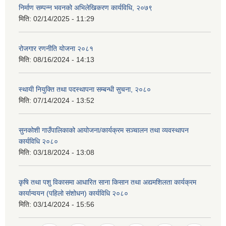
निर्माण सम्पन्न भवनको अभिलेखिकरण कार्यविधि, २०७९
मिति:
02/14/2025 - 11:29
रोजगार रणनीति योजना २०८१
मिति:
08/16/2024 - 14:13
स्थायी नियुक्ति तथा पदस्थापना सम्बन्धी सुचना, २०८०
मिति:
07/14/2024 - 13:52
सुनकोशी गाउँपालिकाको आयोजना/कार्यक्रम सञ्चालन तथा व्यवस्थापन
कार्यविधि २०८०
मिति:
03/18/2024 - 13:08
कृषि तथा पशु विकासमा आधारित साना किसान तथा अद्यमशिलता कार्यक्रम
कार्यान्वयन (पहिलो संशोधन) कार्यविधि २०८०
मिति:
03/14/2024 - 15:56