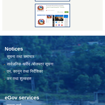
Notices
सूचना तथा समाचार
सार्वजनिक खरीद /बोलपत्र सूचना
एन, कानुन तथा निर्देशिका
कर तथा शुल्कहरु
eGov services