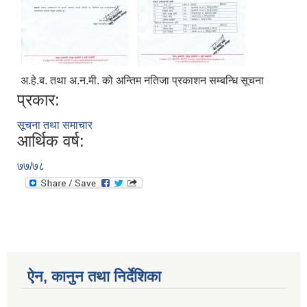
अ.हे.ब. तथा अ.न.मी. को अन्तिम नतिजा प्रकाशन सम्बन्धि सूचना
प्रकार:
सूचना तथा समाचार
आर्थिक वर्ष:
७७/७८
ऐन, कानुन तथा निर्देशिका