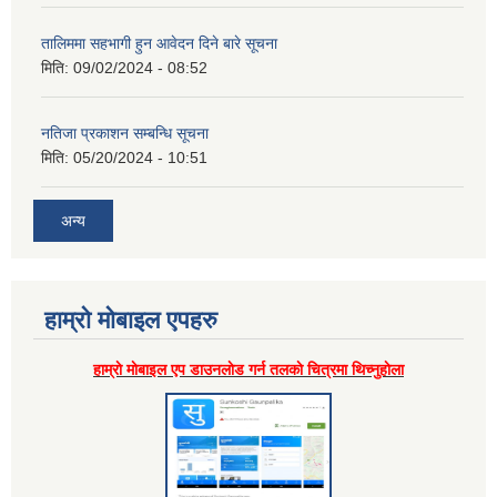
तालिममा सहभागी हुन आवेदन दिने बारे सूचना
मिति:
09/02/2024 - 08:52
नतिजा प्रकाशन सम्बन्धि सूचना
मिति:
05/20/2024 - 10:51
अन्य
हाम्राे माेबाइल एपहरु
हाम्राे माेबाइल एप डाउनलाेड गर्न तलकाे चित्रमा थिच्नुहाेला