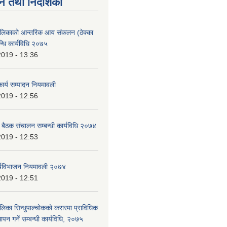
न तथा निर्देशिका
ालिकाको आन्तरिक आय संकलन (ठेक्का
न्धि कार्यविधि २०७५
2019 - 13:36
ार्य सम्पादन नियमावली
2019 - 12:56
ा बैठक संचालन सम्बन्धी कार्यविधि २०७४
2019 - 12:53
र्यविभाजन नियमावली २०७४
2019 - 12:51
लिका सिन्धुपाल्चोकको करारमा प्राविधिक
थापन गर्ने सम्बन्धी कार्यविधि, २०७५