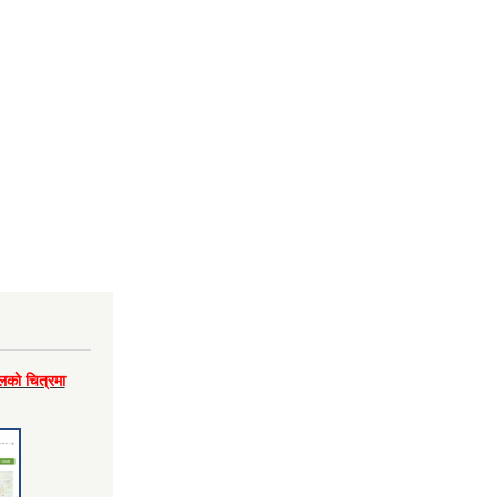
लकाे चित्रमा