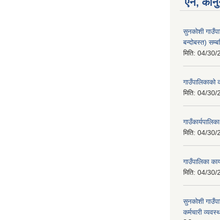
ऐन, कानु
सुनकोशी गाउँप
बन्दोबस्त) सम्ब
मिति:
04/30/
गाउँपालिकाको क
मिति:
04/30/
गाउँकार्यपालिक
मिति:
04/30/
गाउँपालिका का
मिति:
04/30/
सुनकोशी गाउँपा
कर्मचारी व्यवस्