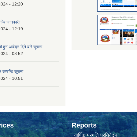
2024 - 12:20
बन्धि जानकारी
2024 - 12:19
 हुन आवेदन दिने बारे सूचना
2024 - 08:52
 सम्बन्धि सूचना
2024 - 10:51
ices
Reports
वार्षिक प्रगति प्रतिवेदन