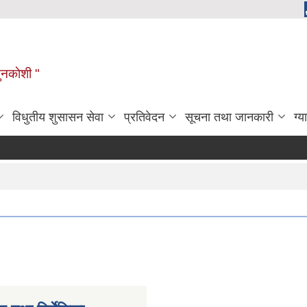
ुनकाेशी "
विधुतीय शुसासन सेवा
प्रतिवेदन
सूचना तथा जानकारी
ग्य