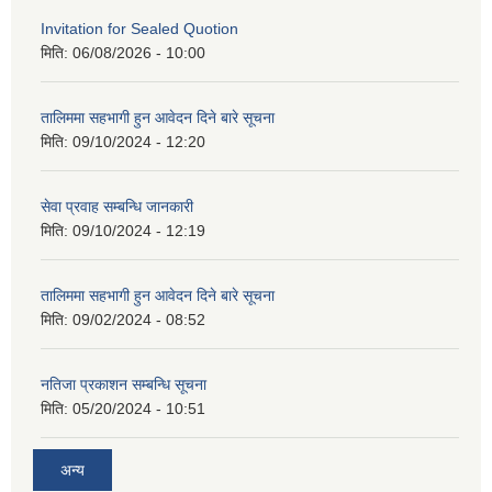
Invitation for Sealed Quotion
मिति:
06/08/2026 - 10:00
तालिममा सहभागी हुन आवेदन दिने बारे सूचना
मिति:
09/10/2024 - 12:20
सेवा प्रवाह सम्बन्धि जानकारी
मिति:
09/10/2024 - 12:19
तालिममा सहभागी हुन आवेदन दिने बारे सूचना
मिति:
09/02/2024 - 08:52
नतिजा प्रकाशन सम्बन्धि सूचना
मिति:
05/20/2024 - 10:51
अन्य