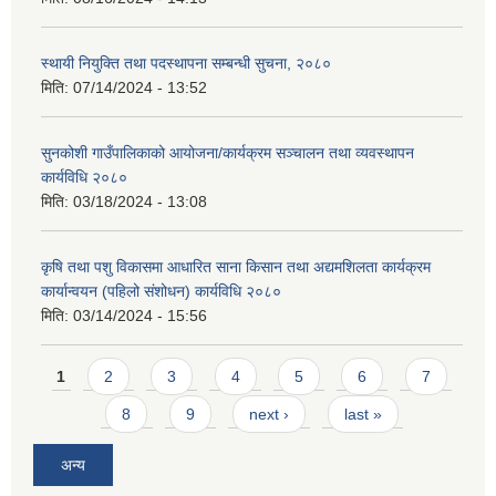
स्थायी नियुक्ति तथा पदस्थापना सम्बन्धी सुचना, २०८०
मिति:
07/14/2024 - 13:52
सुनकोशी गाउँपालिकाको आयोजना/कार्यक्रम सञ्चालन तथा व्यवस्थापन
कार्यविधि २०८०
मिति:
03/18/2024 - 13:08
कृषि तथा पशु विकासमा आधारित साना किसान तथा अद्यमशिलता कार्यक्रम
कार्यान्वयन (पहिलो संशोधन) कार्यविधि २०८०
मिति:
03/14/2024 - 15:56
Pages
1
2
3
4
5
6
7
8
9
next ›
last »
अन्य