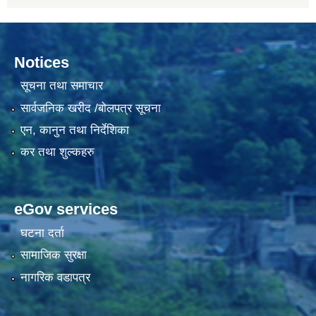
Notices
सूचना तथा समाचार
सार्वजनिक खरीद /बोलपत्र सूचना
एन, कानुन तथा निर्देशिका
कर तथा शुल्कहरु
eGov services
घटना दर्ता
सामाजिक सुरक्षा
नागरिक वडापत्र