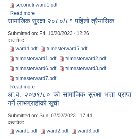
secondtriward1.pdf
Read more
about सामाजिक सुरक्षा २०८०/८१ दोस्रो त्रैमासिक
सामाजिक सुरक्षा २०८०/८१ पहिलो त्रैमासिक
Submitted on:
Fri, 10/20/2023 - 12:26
दस्तावेज:
ward4.pdf
trimesterward5.pdf
trimesterward1.pdf
trimesterward2.pdf
trimesterward6.pdf
trimesterward3.pdf
trimesterward7.pdf
Read more
about सामाजिक सुरक्षा २०८०/८१ पहिलो त्रैमासिक
आ.व. २०७९/८० को सामाजिक सुरक्षा भत्ता प्राप्त
गर्ने लाभग्राहीको सूची
Submitted on:
Sun, 07/02/2023 - 17:44
दस्तावेज:
ward1.pdf
ward2.pdf
ward3.pdf