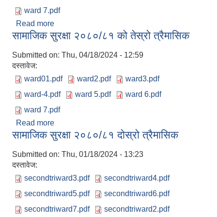
ward 7.pdf
Read more
about आ. व. २०८०/८१ को सामाजिक सुरक्षा अन्तिम
सामाजिक सुरक्षा २०८०/८१ को तेस्रो त्रैमासिक
चौमासिक
Submitted on:
Thu, 04/18/2024 - 12:59
दस्तावेज:
ward01.pdf
ward2.pdf
ward3.pdf
ward-4.pdf
ward 5.pdf
ward 6.pdf
ward 7.pdf
Read more
about सामाजिक सुरक्षा २०८०/८१ को तेस्रो त्रैमासिक
सामाजिक सुरक्षा २०८०/८१ दोस्रो त्रैमासिक
Submitted on:
Thu, 01/18/2024 - 13:23
दस्तावेज:
secondtriward3.pdf
secondtriward4.pdf
secondtriward5.pdf
secondtriward6.pdf
secondtriward7.pdf
secondtriward2.pdf