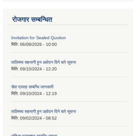
रोजगार सम्बन्धित
Invitation for Sealed Quotion
मिति:
06/08/2026 - 10:00
तालिममा सहभागी हुन आवेदन दिने बारे सूचना
मिति:
09/10/2024 - 12:20
सेवा प्रवाह सम्बन्धि जानकारी
मिति:
09/10/2024 - 12:19
तालिममा सहभागी हुन आवेदन दिने बारे सूचना
मिति:
09/02/2024 - 08:52