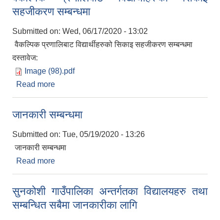
सहजीकरण सम्बन्धमा
Submitted on:
Wed, 06/17/2020 - 13:02
वैकल्पिक प्रणालिबाट विद्यार्थीहरुको सिकाइ सहजीकरण सम्बन्धमा
दस्तावेज:
Image (98).pdf
Read more
about वैकल्पिक प्रणालिबाट विद्यार्थीहरुको सिकाइ
सहजीकरण सम्बन्धमा
जानकारी सम्बन्धमा
Submitted on:
Tue, 05/19/2020 - 13:26
जानकारी सम्बन्धमा
Read more
about जानकारी सम्बन्धमा
सुनकोशी गाउँपालिका अन्तर्गतका विद्यालयहरु तथा
सम्बन्धित सबैमा जानकारीका लागि