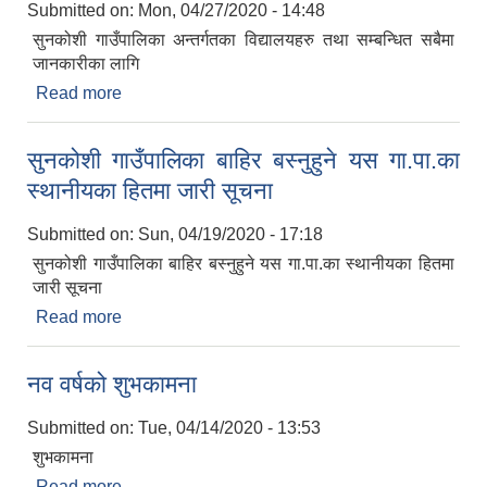
Submitted on:
Mon, 04/27/2020 - 14:48
सुनकोशी गाउँपालिका अन्तर्गतका विद्यालयहरु तथा सम्बन्धित सबैमा
जानकारीका लागि
Read more
about सुनकोशी गाउँपालिका अन्तर्गतका विद्यालयहरु तथा
सम्बन्धित सबैमा जानकारीका लागि
सुनकोशी गाउँपालिका बाहिर बस्नुहुने यस गा.पा.का
स्थानीयका हितमा जारी सूचना
Submitted on:
Sun, 04/19/2020 - 17:18
सुनकोशी गाउँपालिका बाहिर बस्नुहुने यस गा.पा.का स्थानीयका हितमा
जारी सूचना
Read more
about सुनकोशी गाउँपालिका बाहिर बस्नुहुने यस गा.पा.का
स्थानीयका हितमा जारी सूचना
नव वर्षको शुभकामना
Submitted on:
Tue, 04/14/2020 - 13:53
शुभकामना
Read more
about नव वर्षको शुभकामना