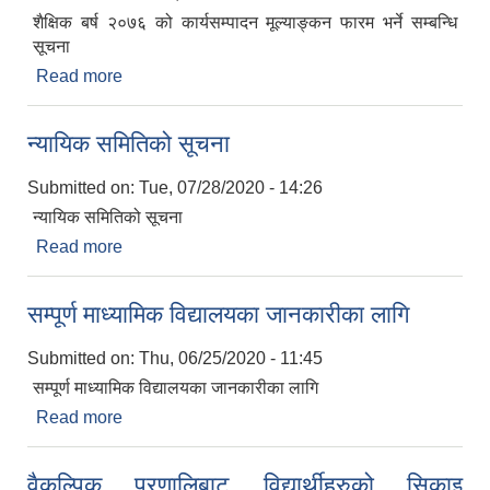
शैक्षिक बर्ष २०७६ को कार्यसम्पादन मूल्याङ्कन फारम भर्ने सम्बन्धि
सूचना
Read more
about शैक्षिक बर्ष २०७६ को कार्यसम्पादन मूल्याङ्कन फारम
भर्ने सम्बन्धि सूचना
न्यायिक समितिको सूचना
Submitted on:
Tue, 07/28/2020 - 14:26
न्यायिक समितिको सूचना
Read more
about न्यायिक समितिको सूचना
सम्पूर्ण माध्यामिक विद्यालयका जानकारीका लागि
Submitted on:
Thu, 06/25/2020 - 11:45
सम्पूर्ण माध्यामिक विद्यालयका जानकारीका लागि
Read more
about सम्पूर्ण माध्यामिक विद्यालयका जानकारीका लागि
वैकल्पिक प्रणालिबाट विद्यार्थीहरुको सिकाइ