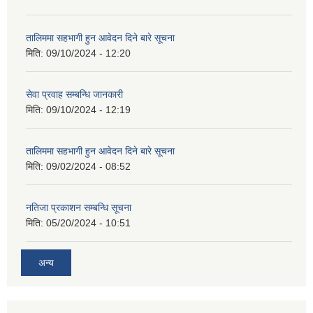
तालिममा सहभागी हुन आवेदन दिने बारे सूचना
मिति:
09/10/2024 - 12:20
सेवा प्रवाह सम्बन्धि जानकारी
मिति:
09/10/2024 - 12:19
तालिममा सहभागी हुन आवेदन दिने बारे सूचना
मिति:
09/02/2024 - 08:52
नतिजा प्रकाशन सम्बन्धि सूचना
मिति:
05/20/2024 - 10:51
अन्य