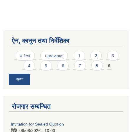
ऐन, कानुन तथा निर्देशिका
Pages
« first
‹ previous
1
2
3
4
5
6
7
8
9
अन्य
रोजगार सम्बन्धित
Invitation for Sealed Quotion
मिति:
06/08/2026 - 10:00