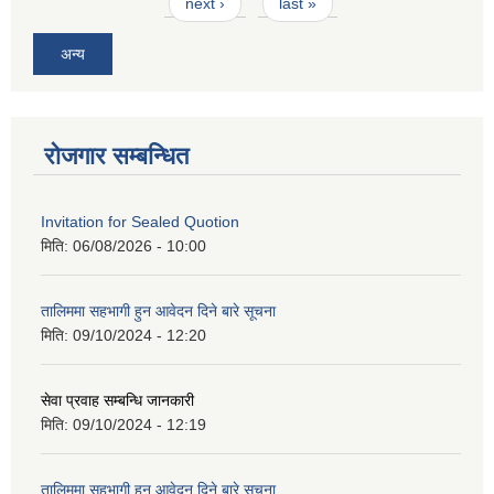
next ›
last »
अन्य
रोजगार सम्बन्धित
Invitation for Sealed Quotion
मिति:
06/08/2026 - 10:00
तालिममा सहभागी हुन आवेदन दिने बारे सूचना
मिति:
09/10/2024 - 12:20
सेवा प्रवाह सम्बन्धि जानकारी
मिति:
09/10/2024 - 12:19
तालिममा सहभागी हुन आवेदन दिने बारे सूचना