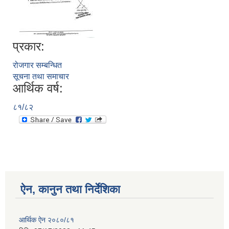
प्रकार:
रोजगार सम्बन्धित
सूचना तथा समाचार
आर्थिक वर्ष:
८१/८२
ऐन, कानुन तथा निर्देशिका
आर्थिक ऐन २०८०/८१