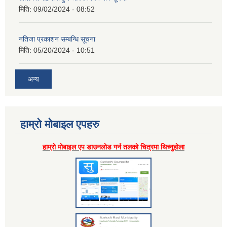
मिति:
09/02/2024 - 08:52
नतिजा प्रकाशन सम्बन्धि सूचना
मिति:
05/20/2024 - 10:51
अन्य
हाम्राे माेबाइल एपहरु
हाम्राे माेबाइल एप डाउनलाेड गर्न तलकाे चित्रमा थिच्नुहाेला