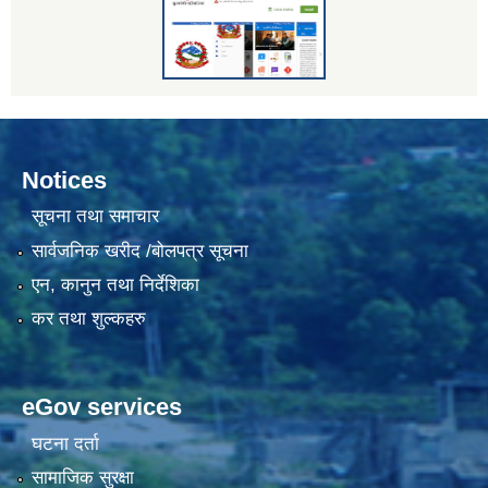
Notices
सूचना तथा समाचार
सार्वजनिक खरीद /बोलपत्र सूचना
एन, कानुन तथा निर्देशिका
कर तथा शुल्कहरु
eGov services
घटना दर्ता
सामाजिक सुरक्षा