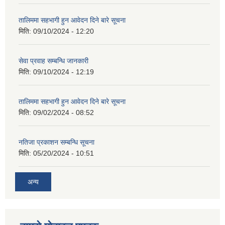
तालिममा सहभागी हुन आवेदन दिने बारे सूचना
मिति:
09/10/2024 - 12:20
सेवा प्रवाह सम्बन्धि जानकारी
मिति:
09/10/2024 - 12:19
तालिममा सहभागी हुन आवेदन दिने बारे सूचना
मिति:
09/02/2024 - 08:52
नतिजा प्रकाशन सम्बन्धि सूचना
मिति:
05/20/2024 - 10:51
अन्य