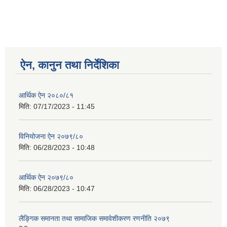
ऐन, कानुन तथा निर्देशिका
आर्थिक ऐन २०८०/८१
मिति:
07/17/2023 - 11:45
विनियोजना ऐन २०७९/८०
मिति:
06/28/2023 - 10:48
आर्थिक ऐन २०७९/८०
मिति:
06/28/2023 - 10:47
लैङ्गिक समानता तथा सामाजिक समावेशीकरण रणनीति २०७९