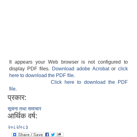
It appears your Web browser is not configured to
display PDF files.
Download adobe Acrobat
or
click
here to download the PDF file.
Click here to download the PDF
file.
प्रकार:
सूचना तथा समाचार
आर्थिक वर्ष:
२०८२/०८३