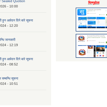
or Sealed Quotion
थिच्नुहाेला
2026 - 10:00
 हुन आवेदन दिने बारे सूचना
2024 - 12:20
बन्धि जानकारी
2024 - 12:19
 हुन आवेदन दिने बारे सूचना
2024 - 08:52
 सम्बन्धि सूचना
2024 - 10:51