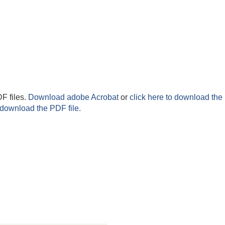
F files.
Download adobe Acrobat
or
click here to download the 
 download the PDF file.