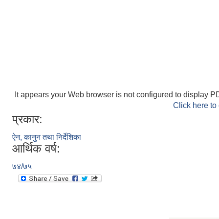
It appears your Web browser is not configured to display PD
Click here to
प्रकार:
ऐन, कानुन तथा निर्देशिका
आर्थिक वर्ष:
७४/७५