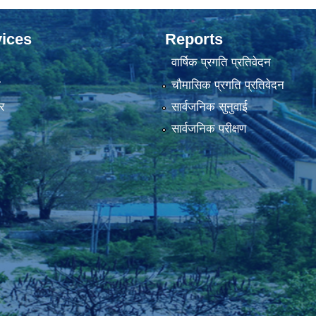
ices
Reports
वार्षिक प्रगति प्रतिवेदन
ा
चौमासिक प्रगति प्रतिवेदन
र
सार्वजनिक सुनुवाई
सार्वजनिक परीक्षण