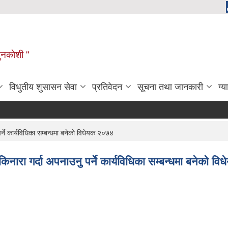
ुनकाेशी "
विधुतीय शुसासन सेवा
प्रतिवेदन
सूचना तथा जानकारी
ग्य
्ने कार्यविधिका सम्बन्धमा बनेको विधेयक २०७४
िनारा गर्दा अपनाउनु पर्ने कार्यविधिका सम्बन्धमा बनेको 