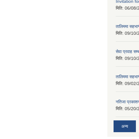
Invitation f
मिति:
06/08/
तालिममा सहभागी
मिति:
09/10/
सेवा प्रवाह सम्
मिति:
09/10/
तालिममा सहभागी
मिति:
09/02/
नतिजा प्रकाशन
मिति:
05/20/
अन्य