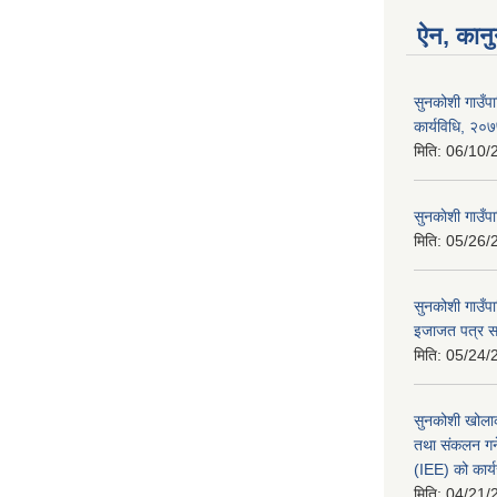
ऐन, कानु
सुनकोशी गाउँप
कार्यविधि, २०
मिति:
06/10/
सुनकाेशी गाउँ
मिति:
05/26/
सुनकोशी गाउँपा
इजाजत पत्र सम
मिति:
05/24/
सुनकोशी खोलाक
तथा संकलन गर्न
(IEE) को कार्य
मिति:
04/21/