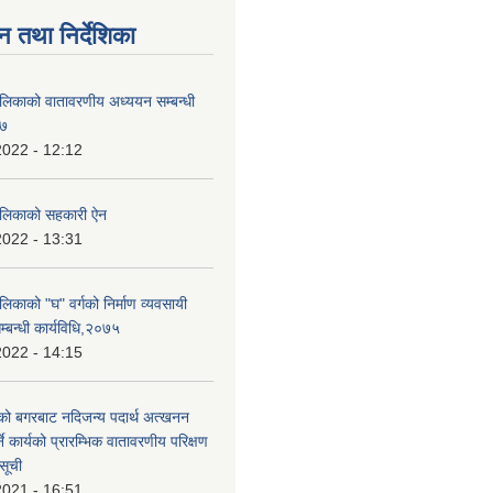
न तथा निर्देशिका
ालिकाको वातावरणीय अध्ययन सम्बन्धी
७७
2022 - 12:12
पालिकाको सहकारी ऐन
2022 - 13:31
लिकाको "घ" वर्गको निर्माण व्यवसायी
्बन्धी कार्यविधि,२०७५
2022 - 14:15
ो बगरबाट नदिजन्य पदार्थ अत्खनन
े कार्यको प्रारम्भिक वातावरणीय परिक्षण
सूची
2021 - 16:51