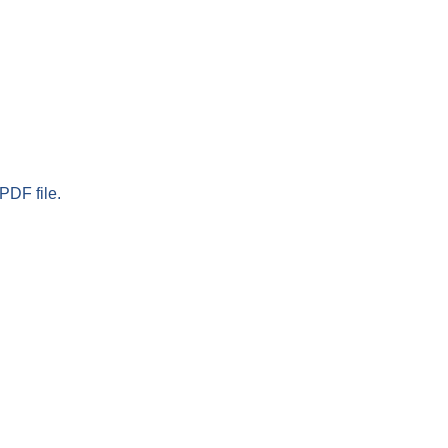
PDF file.