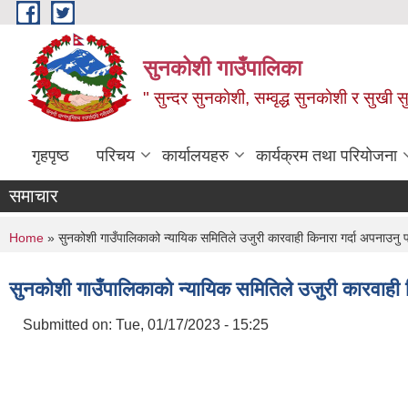
Skip to main content
सुनकोशी गाउँपालिका
" सुन्दर सुनकाेशी, सम्वृद्ध सुनकाेशी र सुखी स
गृहपृष्ठ
परिचय
कार्यालयहरु
कार्यक्रम तथा परियोजना
समाचार
You are here
Home
» सुनकोशी गाउँपालिकाको न्यायिक समितिले उजुरी कारवाही किनारा गर्दा अपनाउनु पर
सुनकोशी गाउँपालिकाको न्यायिक समितिले उजुरी कारवाही क
Submitted on:
Tue, 01/17/2023 - 15:25