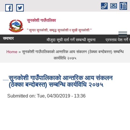
Skip to main content
सुनकोशी गाउँपालिका
" सुन्दर सुनकाेशी, सम्वृद्ध सुनकाेशी र सुखी सुनकाेशी "
समाचार
मौजुदा सूची दर्ता गर्ने सम्बन्धी सूचना
प्रस्ताव पेश गर्ने सम्
You are here
Home
» सुनकोशी गाउँपालिकाको आन्तरिक आय संकलन (ठेक्का बन्दोबस्त) सम्बन्धि
कार्यविधि २०७५
सुनकोशी गाउँपालिकाको आन्तरिक आय संकलन
(ठेक्का बन्दोबस्त) सम्बन्धि कार्यविधि २०७५
Submitted on:
Tue, 04/30/2019 - 13:36