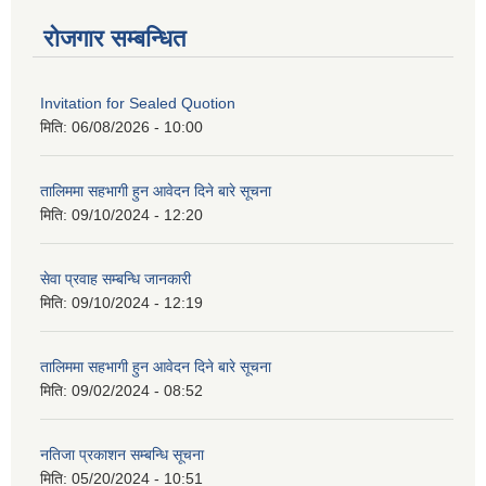
रोजगार सम्बन्धित
Invitation for Sealed Quotion
मिति:
06/08/2026 - 10:00
तालिममा सहभागी हुन आवेदन दिने बारे सूचना
मिति:
09/10/2024 - 12:20
सेवा प्रवाह सम्बन्धि जानकारी
मिति:
09/10/2024 - 12:19
तालिममा सहभागी हुन आवेदन दिने बारे सूचना
मिति:
09/02/2024 - 08:52
नतिजा प्रकाशन सम्बन्धि सूचना
मिति:
05/20/2024 - 10:51