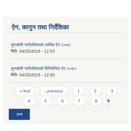
ऐन, कानुन तथा निर्देशिका
सुनकाेशी गाउँपालिकाकाे आर्थिक ऐन २०७५
मिति:
04/25/2019 - 12:53
सुनकाेशी गाउँपालिकाकाे विनियाेजित ऐन २०७५
मिति:
04/25/2019 - 12:50
Pages
« first
‹ previous
1
2
3
4
5
6
7
8
9
अन्य