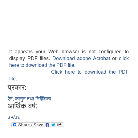
It appears your Web browser is not configured to
display PDF files.
Download adobe Acrobat
or
click
here to download the PDF file.
Click here to download the PDF
file.
प्रकार:
ऐन, कानुन तथा निर्देशिका
आर्थिक वर्ष:
७५/७६