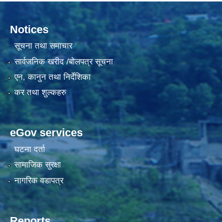
Notices
सूचना तथा समाचार
सार्वजनिक खरीद /बोलपत्र सूचना
एन, कानुन तथा निर्देशिका
कर तथा शुल्कहरु
eGov services
घटना दर्ता
सामाजिक सुरक्षा
नागरिक वडापत्र
Reports