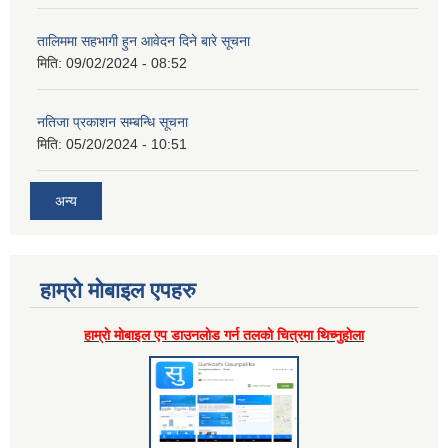
तालिममा सहभागी हुन आवेदन दिने बारे सूचना
मिति:
09/02/2024 - 08:52
नतिजा प्रकाशन सम्बन्धि सूचना
मिति:
05/20/2024 - 10:51
अन्य
हाम्राे माेबाइल एपहरु
हाम्राे माेबाइल एप डाउनलाेड गर्न तलकाे चित्रमा थिच्नुहाेला