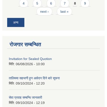
4
5
6
7
8
9
next ›
last »
अन्य
रोजगार सम्बन्धित
Invitation for Sealed Quotion
मिति:
06/08/2026 - 10:00
तालिममा सहभागी हुन आवेदन दिने बारे सूचना
मिति:
09/10/2024 - 12:20
सेवा प्रवाह सम्बन्धि जानकारी
मिति:
09/10/2024 - 12:19