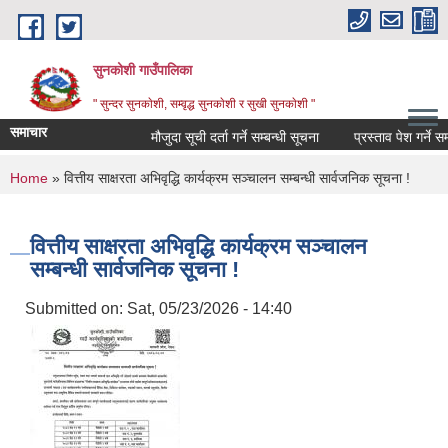
Skip to main content
सुनकोशी गाउँपालिका
" सुन्दर सुनकाेशी, सम्वृद्ध सुनकाेशी र सुखी सुनकाेशी "
समाचार
मौजुदा सूची दर्ता गर्ने सम्बन्धी सूचना
प्रस्ताव पेश गर्ने सम्बधी 
You are here
Home
» वित्तीय साक्षरता अभिवृद्धि कार्यक्रम सञ्चालन सम्बन्धी सार्वजनिक सूचना !
वित्तीय साक्षरता अभिवृद्धि कार्यक्रम सञ्चालन
सम्बन्धी सार्वजनिक सूचना !
Submitted on:
Sat, 05/23/2026 - 14:40