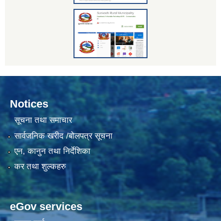
Notices
सूचना तथा समाचार
सार्वजनिक खरीद /बोलपत्र सूचना
एन, कानुन तथा निर्देशिका
कर तथा शुल्कहरु
eGov services