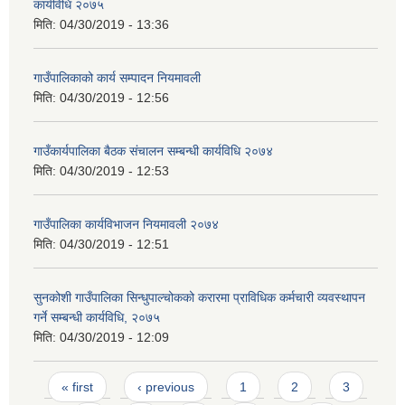
कार्यविधि २०७५
मिति:
04/30/2019 - 13:36
गाउँपालिकाको कार्य सम्पादन नियमावली
मिति:
04/30/2019 - 12:56
गाउँकार्यपालिका बैठक संचालन सम्बन्धी कार्यविधि २०७४
मिति:
04/30/2019 - 12:53
गाउँपालिका कार्यविभाजन नियमावली २०७४
मिति:
04/30/2019 - 12:51
सुनकोशी गाउँपालिका सिन्धुपाल्चोकको करारमा प्राविधिक कर्मचारी व्यवस्थापन
गर्ने सम्बन्धी कार्यविधि, २०७५
मिति:
04/30/2019 - 12:09
Pages
« first
‹ previous
1
2
3