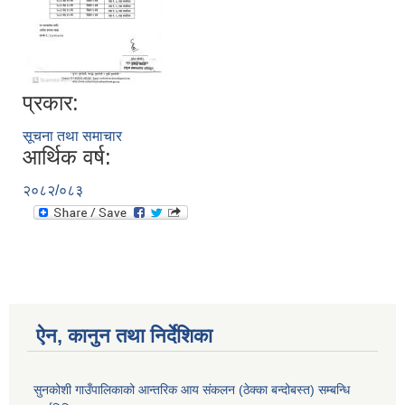
प्रकार:
सूचना तथा समाचार
आर्थिक वर्ष:
२०८२/०८३
ऐन, कानुन तथा निर्देशिका
सुनकोशी गाउँपालिकाको आन्तरिक आय संकलन (ठेक्का बन्दोबस्त) सम्बन्धि