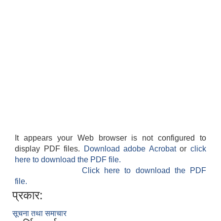
It appears your Web browser is not configured to
display PDF files.
Download adobe Acrobat
or
click
here to download the PDF file.
Click here to download the PDF
file.
प्रकार:
सूचना तथा समाचार