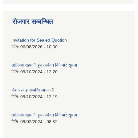
रोजगार सम्बन्धित
Invitation for Sealed Quotion
मिति:
06/08/2026 - 10:00
तालिममा सहभागी हुन आवेदन दिने बारे सूचना
मिति:
09/10/2024 - 12:20
सेवा प्रवाह सम्बन्धि जानकारी
मिति:
09/10/2024 - 12:19
तालिममा सहभागी हुन आवेदन दिने बारे सूचना
मिति:
09/02/2024 - 08:52