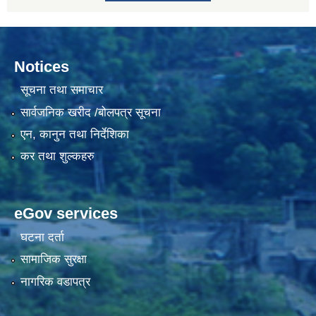
Notices
सूचना तथा समाचार
सार्वजनिक खरीद /बोलपत्र सूचना
एन, कानुन तथा निर्देशिका
कर तथा शुल्कहरु
eGov services
घटना दर्ता
सामाजिक सुरक्षा
नागरिक वडापत्र