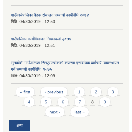
गाउँकार्यपालिका बैठक संचालन सम्बन्धी कार्यविधि २०७४
मिति:
04/30/2019 - 12:53
गाउँपालिका कार्यविभाजन नियमावली २०७४
मिति:
04/30/2019 - 12:51
सुनकोशी गाउँपालिका सिन्धुपाल्चोकको करारमा प्राविधिक कर्मचारी व्यवस्थापन
गर्ने सम्बन्धी कार्यविधि, २०७५
मिति:
04/30/2019 - 12:09
Pages
« first
‹ previous
1
2
3
4
5
6
7
8
9
next ›
last »
अन्य