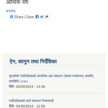
आर्थिक वर्ष:
७५/७६
ऐन, कानुन तथा निर्देशिका
सुनकोशी गाउँपालिकाको आन्तरिक आय संकलन (ठेक्का बन्दोबस्त) सम्बन्धि
कार्यविधि २०७५
मिति:
04/30/2019 - 13:36
गाउँपालिकाको कार्य सम्पादन नियमावली
मिति:
04/30/2019 - 12:56