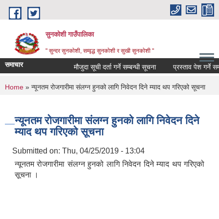
Skip to main content
सुनकोशी गाउँपालिका
" सुन्दर सुनकाेशी, सम्वृद्ध सुनकाेशी र सुखी सुनकाेशी "
समाचार
मौजुदा सूची दर्ता गर्ने सम्बन्धी सूचना
प्रस्ताव पेश गर्ने सम्बधी 
You are here
Home
» न्यूनतम रोजगारीमा संलग्न हुनको लागि निवेदन दिने म्याद थप गरिएको सूचना
न्यूनतम रोजगारीमा संलग्न हुनको लागि निवेदन दिने
म्याद थप गरिएको सूचना
Submitted on:
Thu, 04/25/2019 - 13:04
न्यूनतम रोजगारीमा संलग्न हुनको लागि निवेदन दिने म्याद थप गरिएको
सूचना ।