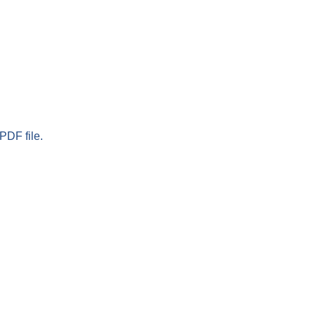
PDF file.