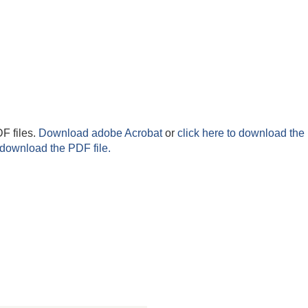
F files.
Download adobe Acrobat
or
click here to download the 
 download the PDF file.