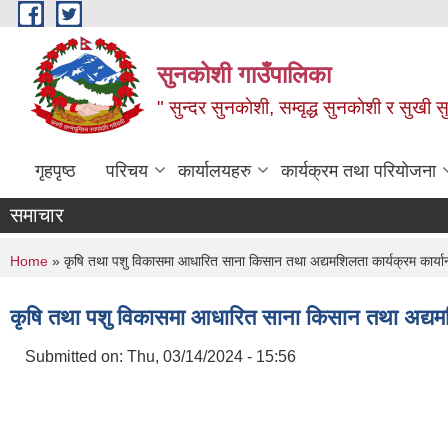
Skip to main content
सुनकोशी गाउँपालिका
" सुन्दर सुनकाेशी, सम्वृद्ध सुनकाेशी र सुखी स
गृहपृष्ठ
परिचय
कार्यालयहरु
कार्यक्रम तथा परियोजना
समाचार
You are here
Home
» कृषि तथा पशु विकासमा आधारित साना किसान तथा अद्यमशिलता कार्यक्रम कार्या
कृषि तथा पशु विकासमा आधारित साना किसान तथा अद्यमशि
Submitted on:
Thu, 03/14/2024 - 15:56