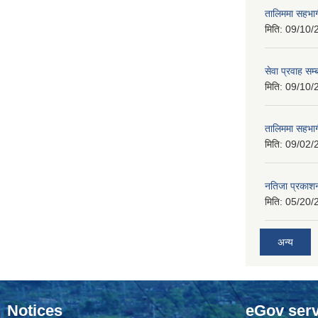
तालिममा सहभागी
मिति:
09/10/
सेवा प्रवाह सम्
मिति:
09/10/
तालिममा सहभागी
मिति:
09/02/
नतिजा प्रकाशन
मिति:
05/20/
अन्य
Notices
eGov serv