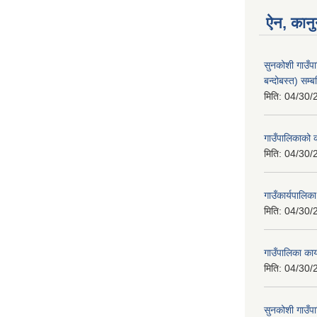
ऐन, कानु
सुनकोशी गाउँप
बन्दोबस्त) सम्ब
मिति:
04/30/
गाउँपालिकाको क
मिति:
04/30/
गाउँकार्यपालिक
मिति:
04/30/
गाउँपालिका का
मिति:
04/30/
सुनकोशी गाउँपा