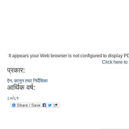
It appears your Web browser is not configured to display PD
Click here to
प्रकार:
ऐन, कानुन तथा निर्देशिका
आर्थिक वर्ष:
८०/८१