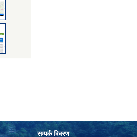
सम्पर्क विवरण