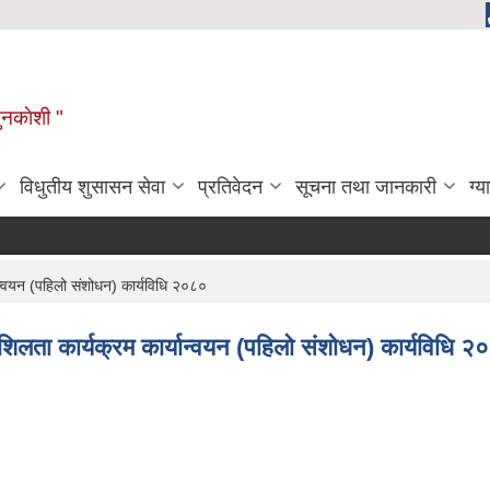
ुनकाेशी "
विधुतीय शुसासन सेवा
प्रतिवेदन
सूचना तथा जानकारी
ग्य
न्वयन (पहिलो संशोधन) कार्यविधि २०८०
लता कार्यक्रम कार्यान्वयन (पहिलो संशोधन) कार्यविधि २