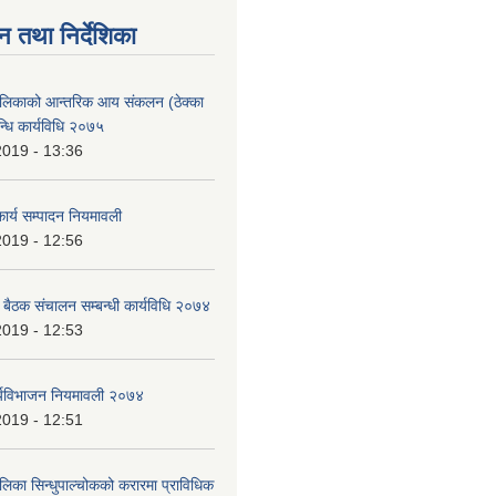
न तथा निर्देशिका
ालिकाको आन्तरिक आय संकलन (ठेक्का
न्धि कार्यविधि २०७५
2019 - 13:36
ार्य सम्पादन नियमावली
2019 - 12:56
ा बैठक संचालन सम्बन्धी कार्यविधि २०७४
2019 - 12:53
र्यविभाजन नियमावली २०७४
2019 - 12:51
लिका सिन्धुपाल्चोकको करारमा प्राविधिक