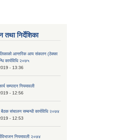
न तथा निर्देशिका
ालिकाको आन्तरिक आय संकलन (ठेक्का
न्धि कार्यविधि २०७५
2019 - 13:36
ार्य सम्पादन नियमावली
2019 - 12:56
ा बैठक संचालन सम्बन्धी कार्यविधि २०७४
2019 - 12:53
र्यविभाजन नियमावली २०७४