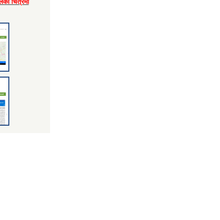
लकाे चित्रमा