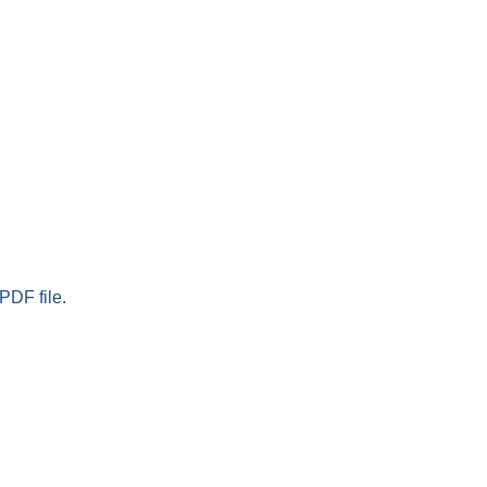
PDF file.