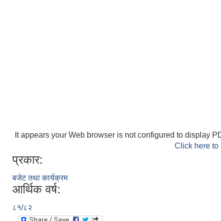
It appears your Web browser is not configured to display PD
Click here to
प्रकार:
बजेट तथा कार्यक्रम
आर्थिक वर्ष:
८१/८२