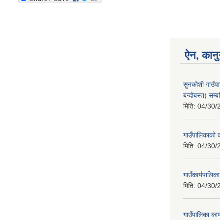
ऐन, कानु
सुनकोशी गाउँप
बन्दोबस्त) सम्ब
मिति:
04/30/
गाउँपालिकाको क
मिति:
04/30/
गाउँकार्यपालिक
मिति:
04/30/
गाउँपालिका का