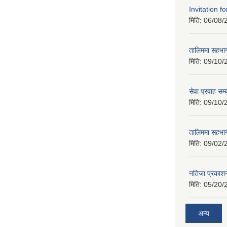
Invitation f
मिति:
06/08/
तालिममा सहभागी
मिति:
09/10/
सेवा प्रवाह सम्
मिति:
09/10/
तालिममा सहभागी
मिति:
09/02/
नतिजा प्रकाशन
मिति:
05/20/
अन्य