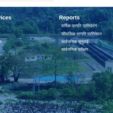
ices
Reports
वार्षिक प्रगति प्रतिवेदन
ा
चौमासिक प्रगति प्रतिवेदन
र
सार्वजनिक सुनुवाई
सार्वजनिक परीक्षण