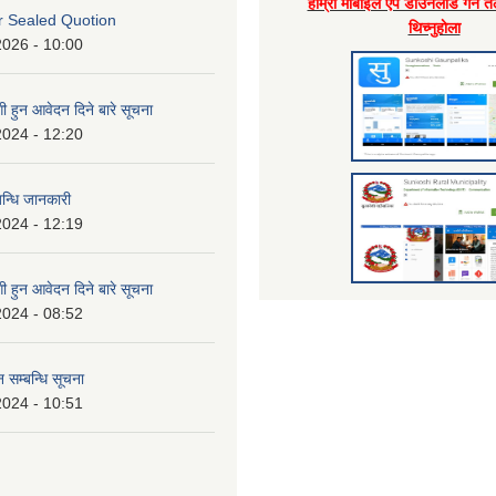
हाम्राे माेबाइल एप डाउनलाेड गर्न त
or Sealed Quotion
थिच्नुहाेला
2026 - 10:00
 हुन आवेदन दिने बारे सूचना
2024 - 12:20
बन्धि जानकारी
2024 - 12:19
 हुन आवेदन दिने बारे सूचना
2024 - 08:52
 सम्बन्धि सूचना
2024 - 10:51