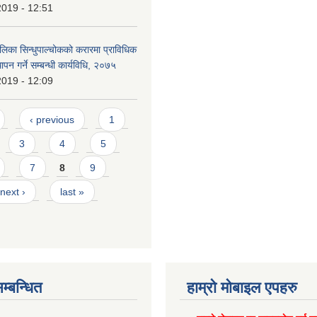
2019 - 12:51
लिका सिन्धुपाल्चोकको करारमा प्राविधिक
थापन गर्ने सम्बन्धी कार्यविधि, २०७५
2019 - 12:09
‹ previous
1
3
4
5
7
8
9
next ›
last »
म्बन्धित
हाम्राे माेबाइल एपहरु