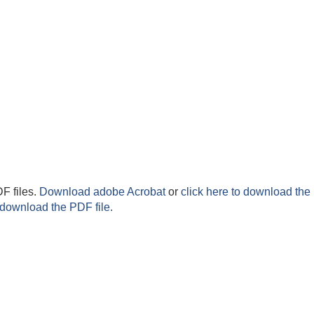
F files.
Download adobe Acrobat
or
click here to download the 
 download the PDF file.