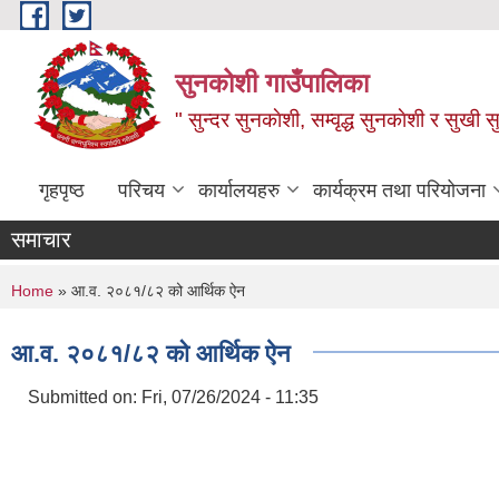
Skip to main content
सुनकोशी गाउँपालिका
" सुन्दर सुनकाेशी, सम्वृद्ध सुनकाेशी र सुखी स
गृहपृष्ठ
परिचय
कार्यालयहरु
कार्यक्रम तथा परियोजना
समाचार
You are here
Home
» आ.व. २०८१/८२ को आर्थिक ऐन
आ.व. २०८१/८२ को आर्थिक ऐन
Submitted on:
Fri, 07/26/2024 - 11:35