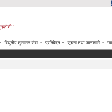
ुनकाेशी "
विधुतीय शुसासन सेवा
प्रतिवेदन
सूचना तथा जानकारी
ग्य