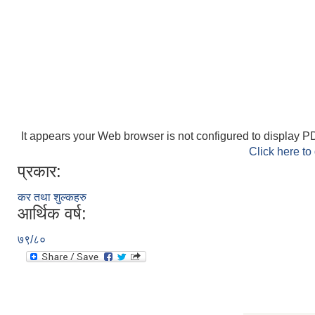
It appears your Web browser is not configured to display PD
Click here to
प्रकार:
कर तथा शुल्कहरु
आर्थिक वर्ष:
७९/८०