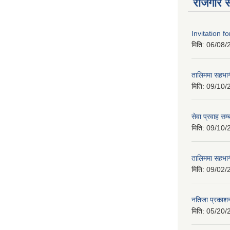
रोजगार स
Invitation f
मिति:
06/08/
तालिममा सहभागी
मिति:
09/10/
सेवा प्रवाह सम्
मिति:
09/10/
तालिममा सहभागी
मिति:
09/02/
नतिजा प्रकाशन
मिति:
05/20/