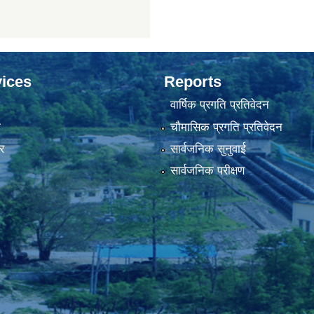
ices
Reports
वार्षिक प्रगति प्रतिवेदन
ा
चौमासिक प्रगति प्रतिवेदन
र
सार्वजनिक सुनुवाई
सार्वजनिक परीक्षण