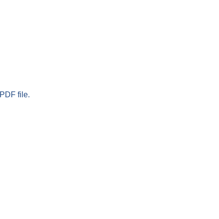
PDF file.