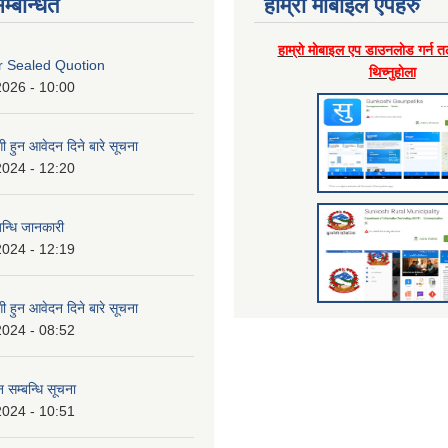
म्बन्धित
हाम्राे माेबाइल एपहरु
हाम्राे माेबाइल एप डाउनलाेड गर्न त
or Sealed Quotion
थिच्नुहाेला
2026 - 10:00
 हुन आवेदन दिने बारे सूचना
2024 - 12:20
बन्धि जानकारी
2024 - 12:19
 हुन आवेदन दिने बारे सूचना
2024 - 08:52
 सम्बन्धि सूचना
2024 - 10:51