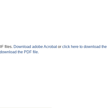
F files.
Download adobe Acrobat
or
click here to download the 
 download the PDF file.