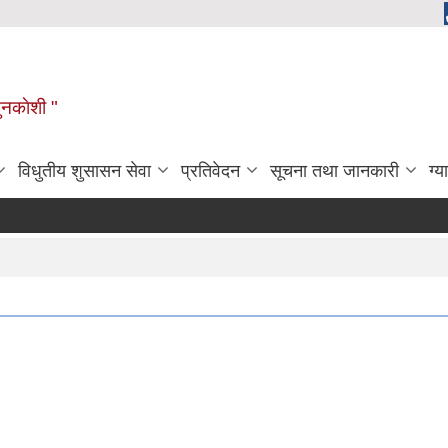
ुनकाेशी "
विधुतीय शुसासन सेवा
प्रतिवेदन
सूचना तथा जानकारी
ग्य