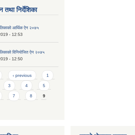
न तथा निर्देशिका
पालिकाकाे आर्थिक ऐन २०७५
2019 - 12:53
पालिकाकाे विनियाेजित ऐन २०७५
2019 - 12:50
‹ previous
1
3
4
5
7
8
9