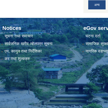
अन्य
Notices
eGov serv
सूचना तथा समाचार
घटना दर्ता
सार्वजनिक खरीद /बोलपत्र सूचना
सामाजिक सुरक्ष
एन, कानुन तथा निर्देशिका
नागरिक वडापत्
कर तथा शुल्कहरु