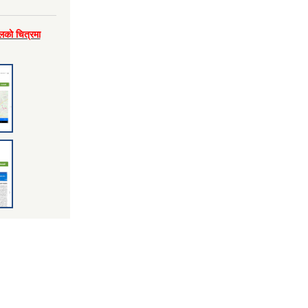
लकाे चित्रमा