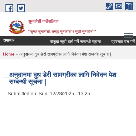
Skip to main content
सुनकोशी गाउँपालिका
" सुन्दर सुनकाेशी, सम्वृद्ध सुनकाेशी र सुखी सुनकाेशी "
समाचार
मौजुदा सूची दर्ता गर्ने सम्बन्धी सूचना
प्रस्ताव पेश गर्ने सम्ब
You are here
Home
» अनुदानमा दुध डेरी सामग्रीका लागि निवेदन पेश सम्बन्धी सूचना |
अनुदानमा दुध डेरी सामग्रीका लागि निवेदन पेश
सम्बन्धी सूचना |
Submitted on:
Sun, 12/28/2025 - 13:25