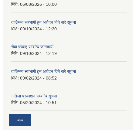
मिति:
06/08/2026 - 10:00
तालिममा सहभागी हुन आवेदन दिने बारे सूचना
मिति:
09/10/2024 - 12:20
सेवा प्रवाह सम्बन्धि जानकारी
मिति:
09/10/2024 - 12:19
तालिममा सहभागी हुन आवेदन दिने बारे सूचना
मिति:
09/02/2024 - 08:52
नतिजा प्रकाशन सम्बन्धि सूचना
मिति:
05/20/2024 - 10:51
अन्य