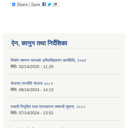
ऐन, कानुन तथा निर्देशिका
निर्माण सम्पन्न भवनको अभिलेखिकरण कार्यविधि, २०७९
मिति:
02/14/2025 - 11:29
रोजगार रणनीति योजना २०८१
मिति:
08/16/2024 - 14:13
स्थायी नियुक्ति तथा पदस्थापना सम्बन्धी सुचना, २०८०
मिति:
07/14/2024 - 13:52