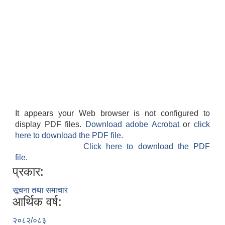
It appears your Web browser is not configured to
display PDF files.
Download adobe Acrobat
or
click
here to download the PDF file.
Click here to download the PDF
file.
प्रकार:
सूचना तथा समाचार
आर्थिक वर्ष:
२०८२/०८३