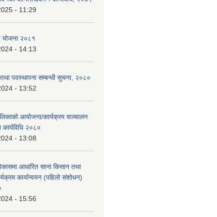
2025 - 11:29
ि योजना २०८१
2024 - 14:13
ि तथा पदस्थापना सम्बन्धी सुचना, २०८०
2024 - 13:52
ालिकाको आयोजना/कार्यक्रम सञ्चालन
न कार्यविधि २०८०
2024 - 13:08
विकासमा आधारित साना किसान तथा
्यक्रम कार्यान्वयन (पहिलो संशोधन)
०
2024 - 15:56