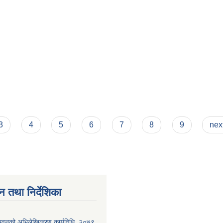
3
4
5
6
7
8
9
next
न तथा निर्देशिका
्न भवनको अभिलेखिकरण कार्यविधि, २०७९