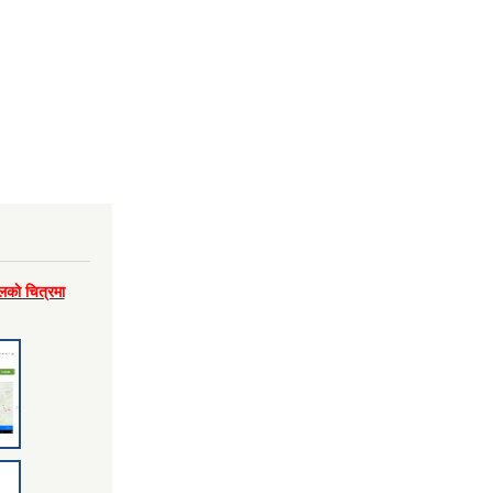
लकाे चित्रमा