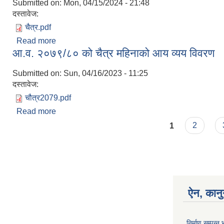
Submitted on:
Mon, 04/15/2024 - 21:48
दस्तावेज:
चैत्र.pdf
Read more
about चैत्र महिनाको आय व्ययको विवरण
आ.व. २०७९/८० को चैत्र महिनाको आय व्यय विवरण
Submitted on:
Sun, 04/16/2023 - 11:25
दस्तावेज:
चौत्र2079.pdf
Read more
about आ.व. २०७९/८० को चैत्र महिनाको आय व्यय विवरण
Pages
1
2
ऐन, कानु
निर्माण सम्पन