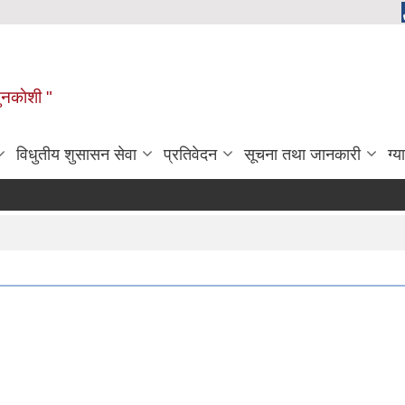
ुनकाेशी "
विधुतीय शुसासन सेवा
प्रतिवेदन
सूचना तथा जानकारी
ग्य