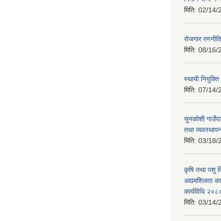
मिति:
02/14/
रोजगार रणनीत
मिति:
08/16/
स्थायी नियुक्त
मिति:
07/14/
सुनकोशी गाउँप
तथा व्यवस्थाप
मिति:
03/18/
कृषि तथा पशु 
अद्यमशिलता कार
कार्यविधि २०८
मिति:
03/14/