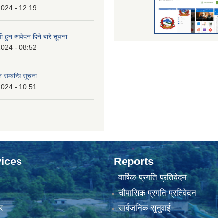
2024 - 12:19
 हुन आवेदन दिने बारे सूचना
2024 - 08:52
 सम्बन्धि सूचना
2024 - 10:51
ices
Reports
वार्षिक प्रगति प्रतिवेदन
ा
चौमासिक प्रगति प्रतिवेदन
र
सार्वजनिक सुनुवाई