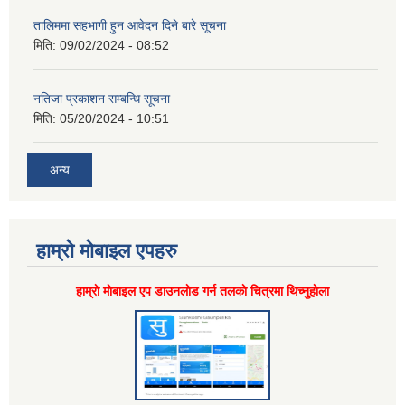
तालिममा सहभागी हुन आवेदन दिने बारे सूचना
मिति:
09/02/2024 - 08:52
नतिजा प्रकाशन सम्बन्धि सूचना
मिति:
05/20/2024 - 10:51
अन्य
हाम्राे माेबाइल एपहरु
हाम्राे माेबाइल एप डाउनलाेड गर्न तलकाे चित्रमा थिच्नुहाेला