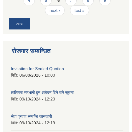
4
5
6
7
8
9
next ›
last »
अन्य
रोजगार सम्बन्धित
Invitation for Sealed Quotion
मिति:
06/08/2026 - 10:00
तालिममा सहभागी हुन आवेदन दिने बारे सूचना
मिति:
09/10/2024 - 12:20
सेवा प्रवाह सम्बन्धि जानकारी
मिति:
09/10/2024 - 12:19