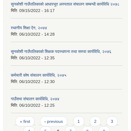
सुनकोशी गाउँपालिकाको आधारभूत अस्पताल संचालन सम्बन्धी कार्यविधि २०७८
मिति:
09/15/2022 - 16:17
स्थानीय शिक्षा ऐन, २०७४
मिति:
06/10/2022 - 14:28
सुनकोशी गाउँपालिकाको शिक्षक पदस्थापना तथा सरुवा कार्यविधि, २०७६
मिति:
06/10/2022 - 12:35
कर्मचारी कोष संचालन कार्यविधि, २०७५
मिति:
06/10/2022 - 12:30
गाउँसभा संचालन कार्यविधि, २०७४
मिति:
06/10/2022 - 12:25
Pages
« first
‹ previous
1
2
3