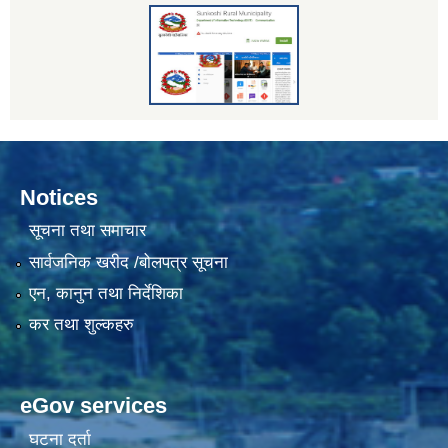
Notices
सूचना तथा समाचार
सार्वजनिक खरीद /बोलपत्र सूचना
एन, कानुन तथा निर्देशिका
कर तथा शुल्कहरु
eGov services
घटना दर्ता