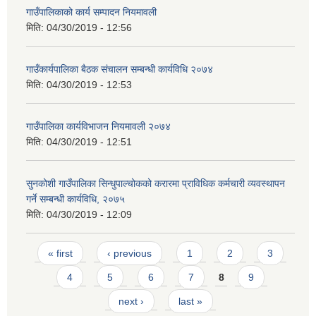
गाउँपालिकाको कार्य सम्पादन नियमावली
मिति:
04/30/2019 - 12:56
गाउँकार्यपालिका बैठक संचालन सम्बन्धी कार्यविधि २०७४
मिति:
04/30/2019 - 12:53
गाउँपालिका कार्यविभाजन नियमावली २०७४
मिति:
04/30/2019 - 12:51
सुनकोशी गाउँपालिका सिन्धुपाल्चोकको करारमा प्राविधिक कर्मचारी व्यवस्थापन
गर्ने सम्बन्धी कार्यविधि, २०७५
मिति:
04/30/2019 - 12:09
Pages
« first
‹ previous
1
2
3
4
5
6
7
8
9
next ›
last »