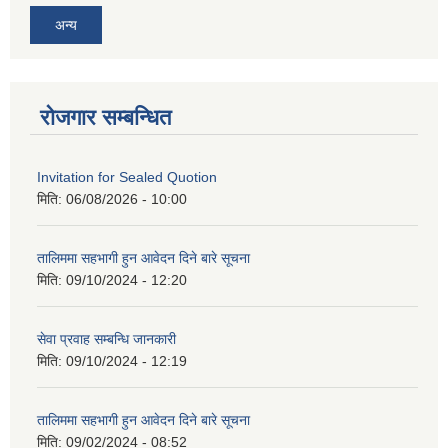
अन्य
रोजगार सम्बन्धित
Invitation for Sealed Quotion
मिति:
06/08/2026 - 10:00
तालिममा सहभागी हुन आवेदन दिने बारे सूचना
मिति:
09/10/2024 - 12:20
सेवा प्रवाह सम्बन्धि जानकारी
मिति:
09/10/2024 - 12:19
तालिममा सहभागी हुन आवेदन दिने बारे सूचना
मिति:
09/02/2024 - 08:52